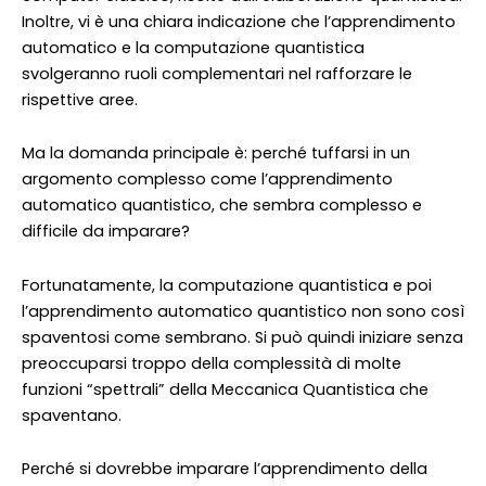
Inoltre, vi è una chiara indicazione che l’apprendimento
automatico e la computazione quantistica
svolgeranno ruoli complementari nel rafforzare le
rispettive aree.
Ma la domanda principale è: perché tuffarsi in un
argomento complesso come l’apprendimento
automatico quantistico, che sembra complesso e
difficile da imparare?
Fortunatamente, la computazione quantistica e poi
l’apprendimento automatico quantistico non sono così
spaventosi come sembrano. Si può quindi iniziare senza
preoccuparsi troppo della complessità di molte
funzioni “spettrali” della Meccanica Quantistica che
spaventano.
Perché si dovrebbe imparare l’apprendimento della