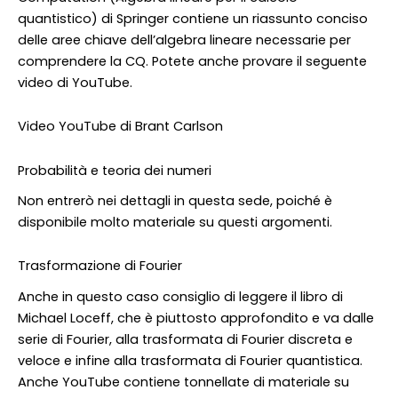
quantistico) di Springer contiene un riassunto conciso
delle aree chiave dell’algebra lineare necessarie per
comprendere la CQ. Potete anche provare il seguente
video di YouTube.
Video YouTube di Brant Carlson
Probabilità e teoria dei numeri
Non entrerò nei dettagli in questa sede, poiché è
disponibile molto materiale su questi argomenti.
Trasformazione di Fourier
Anche in questo caso consiglio di leggere il libro di
Michael Loceff, che è piuttosto approfondito e va dalle
serie di Fourier, alla trasformata di Fourier discreta e
veloce e infine alla trasformata di Fourier quantistica.
Anche YouTube contiene tonnellate di materiale su