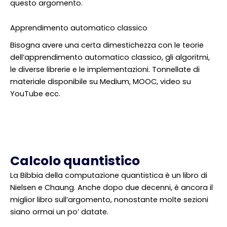
questo argomento.
Apprendimento automatico classico
Bisogna avere una certa dimestichezza con le teorie
dell’apprendimento automatico classico, gli algoritmi,
le diverse librerie e le implementazioni. Tonnellate di
materiale disponibile su Medium, MOOC, video su
YouTube ecc.
Calcolo quantistico
La Bibbia della computazione quantistica è un libro di
Nielsen e Chaung. Anche dopo due decenni, è ancora il
miglior libro sull’argomento, nonostante molte sezioni
siano ormai un po’ datate.