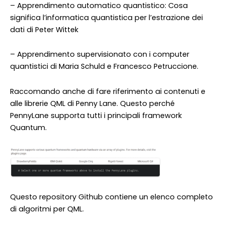
– Apprendimento automatico quantistico: Cosa
significa l’informatica quantistica per l’estrazione dei
dati di Peter Wittek
– Apprendimento supervisionato con i computer
quantistici di Maria Schuld e Francesco Petruccione.
Raccomando anche di fare riferimento ai contenuti e
alle librerie QML di Penny Lane. Questo perché
PennyLane supporta tutti i principali framework
Quantum.
Questo repository Github contiene un elenco completo
di algoritmi per QML.