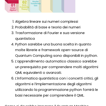
Algebra lineare sui numeri complessi
Probabilità di base e teoria dei numeri
Trasformazione di Fourier e sua versione
quantistica
Python sarebbe una buona scelta in quanto
molte librerie e framework open-source di
Quantum Computing sono disponibili in python.
L’apprendimento automatico classico sarebbe
un prerequisito per comprendere molti algoritmi
QML equivalenti o avanzati.
L’informatica quantistica con i concetti critici, gli
algoritmi e l’implementazione degli algoritmi
utilizzando la programmazione python fornirà le
basi necessarie per comprendere il QML.