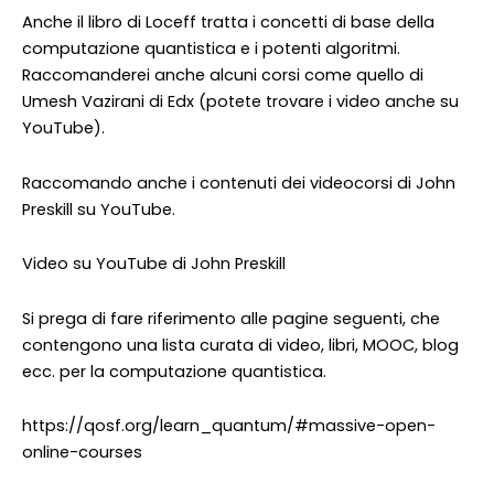
Anche il libro di Loceff tratta i concetti di base della
computazione quantistica e i potenti algoritmi.
Raccomanderei anche alcuni corsi come quello di
Umesh Vazirani di Edx (potete trovare i video anche su
YouTube).
Raccomando anche i contenuti dei videocorsi di John
Preskill su YouTube.
Video su YouTube di John Preskill
Si prega di fare riferimento alle pagine seguenti, che
contengono una lista curata di video, libri, MOOC, blog
ecc. per la computazione quantistica.
https://qosf.org/learn_quantum/#massive-open-
online-courses