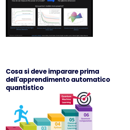
Cosa si deve imparare prima
dell'apprendimento automatico
quantistico