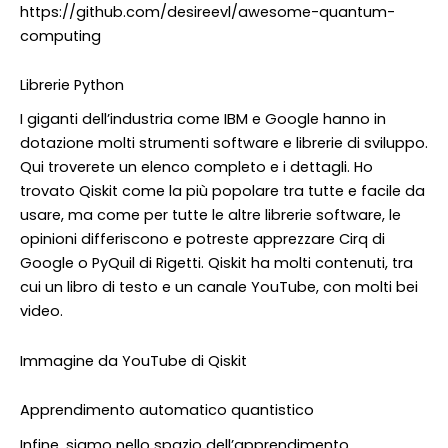
https://github.com/desireevl/awesome-quantum-
computing
Librerie Python
I giganti dell’industria come IBM e Google hanno in
dotazione molti strumenti software e librerie di sviluppo.
Qui troverete un elenco completo e i dettagli. Ho
trovato Qiskit come la più popolare tra tutte e facile da
usare, ma come per tutte le altre librerie software, le
opinioni differiscono e potreste apprezzare Cirq di
Google o PyQuil di Rigetti. Qiskit ha molti contenuti, tra
cui un libro di testo e un canale YouTube, con molti bei
video.
Immagine da YouTube di Qiskit
Apprendimento automatico quantistico
Infine, siamo nello spazio dell’apprendimento