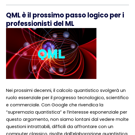
QML è il prossimo passo logico per i
professionisti del ML
Nei prossimi decenni, il calcolo quantistico svolgerà un
ruolo essenziale per il progresso tecnologico, scientifico
e commerciale. Con Google che rivendica la
“supremazia quantistica” e l’interesse esponenziale per
questo argomento, non siamo lontani dal vedere molte
questioni intrattabili, difficili da affrontare con un
computer classico, risolte dall’elaborazione quantistica.