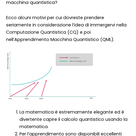
macchina quantistica?
Ecco alcuni motivi per cui dovreste prendere
seriamente in considerazione l’idea di immergervi nella
Computazione Quantistica (CQ) e poi
nell’Apprendimento Macchina Quantistico (QML).
La matematica è estremamente elegante ed è
divertente capire il calcolo quantistico usando la
matematica.
Per l’apprendimento sono disponibili eccellenti