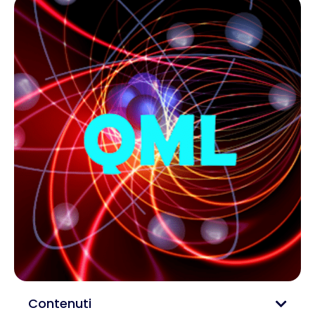
Contenuti