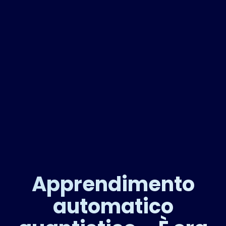
Apprendimento
automatico