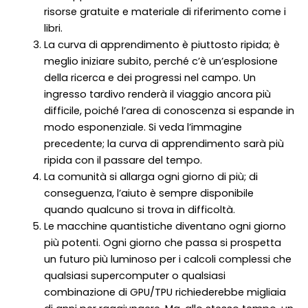
risorse gratuite e materiale di riferimento come i
libri.
La curva di apprendimento è piuttosto ripida; è
meglio iniziare subito, perché c’è un’esplosione
della ricerca e dei progressi nel campo. Un
ingresso tardivo renderà il viaggio ancora più
difficile, poiché l’area di conoscenza si espande in
modo esponenziale. Si veda l’immagine
precedente; la curva di apprendimento sarà più
ripida con il passare del tempo.
La comunità si allarga ogni giorno di più; di
conseguenza, l’aiuto è sempre disponibile
quando qualcuno si trova in difficoltà.
Le macchine quantistiche diventano ogni giorno
più potenti. Ogni giorno che passa si prospetta
un futuro più luminoso per i calcoli complessi che
qualsiasi supercomputer o qualsiasi
combinazione di GPU/TPU richiederebbe migliaia