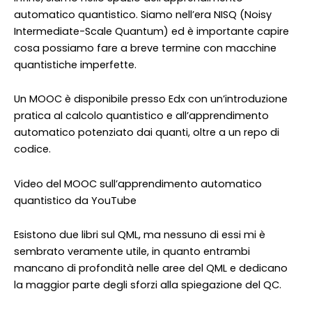
automatico quantistico. Siamo nell’era NISQ (Noisy
Intermediate-Scale Quantum) ed è importante capire
cosa possiamo fare a breve termine con macchine
quantistiche imperfette.
Un MOOC è disponibile presso Edx con un’introduzione
pratica al calcolo quantistico e all’apprendimento
automatico potenziato dai quanti, oltre a un repo di
codice.
Video del MOOC sull’apprendimento automatico
quantistico da YouTube
Esistono due libri sul QML, ma nessuno di essi mi è
sembrato veramente utile, in quanto entrambi
mancano di profondità nelle aree del QML e dedicano
la maggior parte degli sforzi alla spiegazione del QC.