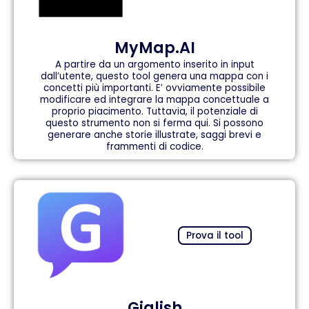
MyMap.AI
A partire da un argomento inserito in input
dall’utente, questo tool genera una mappa con i
concetti più importanti. E’ ovviamente possibile
modificare ed integrare la mappa concettuale a
proprio piacimento. Tuttavia, il potenziale di
questo strumento non si ferma qui. Si possono
generare anche storie illustrate, saggi brevi e
frammenti di codice.
Prova il tool
Giglish