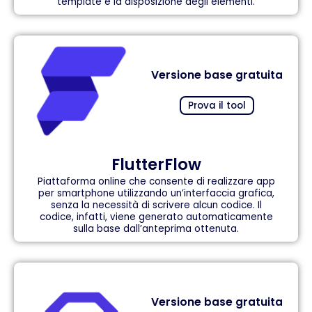
template e la disposizione degli elementi.
Versione base gratuita
Prova il tool
FlutterFlow
Piattaforma online che consente di realizzare app
per smartphone utilizzando un’interfaccia grafica,
senza la necessità di scrivere alcun codice. Il
codice, infatti, viene generato automaticamente
sulla base dall’anteprima ottenuta.
Versione base gratuita