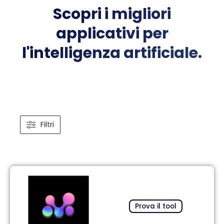
Scopri i migliori
applicativi per
l'intelligenza artificiale.
Filtri
Pagina
Pagina
Pagina
Pagina
Prova il tool