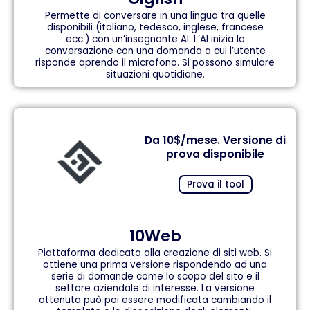
Permette di conversare in una lingua tra quelle
disponibili (italiano, tedesco, inglese, francese
ecc.) con un’insegnante AI. L’AI inizia la
conversazione con una domanda a cui l’utente
risponde aprendo il microfono. Si possono simulare
situazioni quotidiane.
Da 10$/mese. Versione di
prova disponibile
Prova il tool
10Web
Piattaforma dedicata alla creazione di siti web. Si
ottiene una prima versione rispondendo ad una
serie di domande come lo scopo del sito e il
settore aziendale di interesse. La versione
ottenuta può poi essere modificata cambiando il