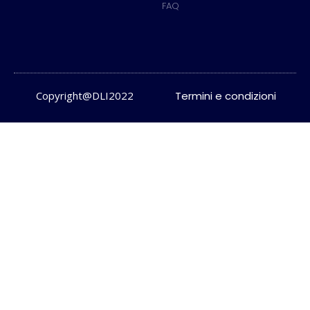
FAQ
Copyright@DLI2022
Termini e condizioni