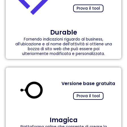
Prova il tool
Durable
Fornendo indicazioni riguardo al business,
all’ubicazione e al nome dell’attività si ottiene una
bozza di sito web che può essere poi
ulteriormente modificata e personalizzata.
Versione base gratuita
Prova il tool
Imagica
Piattaforma online che consente di creare la