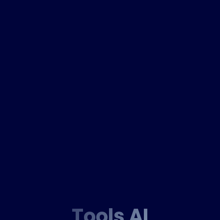
Tools AI