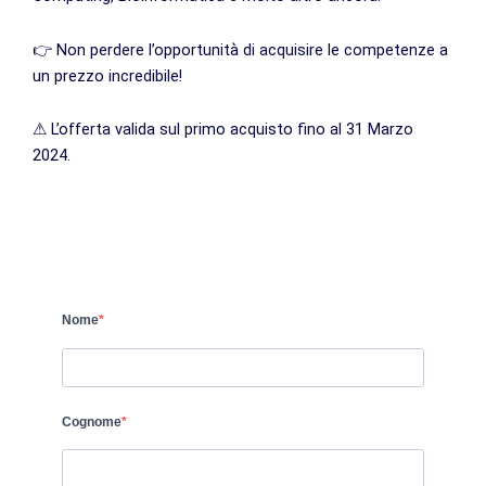
👉 Non perdere l’opportunità di acquisire le competenze a
un prezzo incredibile!
⚠ L’offerta valida sul primo acquisto fino al 31 Marzo
2024.
Nome
Cognome