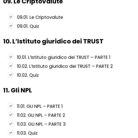
09. Le Criptovalute
09.01. Le Criptovalute
09.01. Quiz
10. L’Istituto giuridico dei TRUST
10.01. L’Istituto giuridico dei TRUST – PARTE 1
10.02. L’Istituto giuridico dei TRUST – PARTE 2
10.02. Quiz
11. Gli NPL
11.01. GLI NPL – PARTE 1
11.02. GLI NPL – PARTE 2
11.03. GLI NPL – PARTE 3
11.03. Quiz