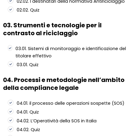
02.02. I destinatari della normativa Antiriciclaggio
02.02. Quiz
03. Strumenti e tecnologie per il
contrasto al riciclaggio
03.01. Sistemi di monitoraggio e identificazione del
titolare effettivo
03.01. Quiz
04. Processi e metodologie nell’ambito
della compliance legale
04.01. il processo delle operazioni sospette (SOS)
04.01. Quiz
04.02. L’Operatività della SOS in Italia
04.02. Quiz