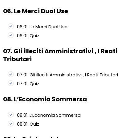
06. Le Merci Dual Use
06.01. Le Merci Dual Use
06.01. Quiz
07. Gli illeciti Amministrativi , I Reati
Tributari
07.01. Gli illeciti Amministrativi , I Reati Tributari
07.01. Quiz
08. L’Economia Sommersa
08.01. L’Economia Sommersa
08.01. Quiz