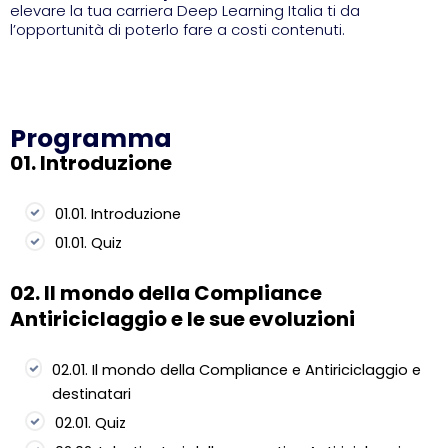
elevare la tua carriera Deep Learning Italia ti da
l’opportunità di poterlo fare a costi contenuti.
Programma
01. Introduzione
01.01. Introduzione
01.01. Quiz
02. Il mondo della Compliance
Antiriciclaggio e le sue evoluzioni
02.01. Il mondo della Compliance e Antiriciclaggio e
destinatari
02.01. Quiz