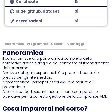
Certificato
Sì
slide, github, dataset
Sì
esercitazioni
Sì
Panoramica
Programma
Docenti
Vantaggi
Panoramica
Il corso fornisce una panoramica completa della
normativa antiriciclaggio e del contrasto al finanziamento
del terrorismo.
Analizza obblighi, responsabilità e presidi di controllo
previsti per gli intermediari.
Approfondisce i principali rischi AML e le misure di
prevenzione.
Al termine, i partecipanti acquisiscono competenze
operative per la corretta gestione della compliance AML.
Cosa Imparerai nel corso?