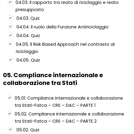
04.03. Il rapporto tra reato di riciclaggio e reato
presupposto
04.03. Quiz
04.04. Il ruolo della Funzione Antiriciclaggio
04.04. Quiz
04.05. Il Risk Based Approach nel contrasto al
riciclaggio
04.05. Quiz
05. Compliance internazionale e
collaborazione tra Stati
05.01. Compliance internazionale e collaborazione
tra Stati-Fatca – CRS – DAC – PARTE 1
05.02. Compliance internazionale e collaborazione
tra Stati-Fatca – CRS – DAC – PARTE 2
05.02. Quiz