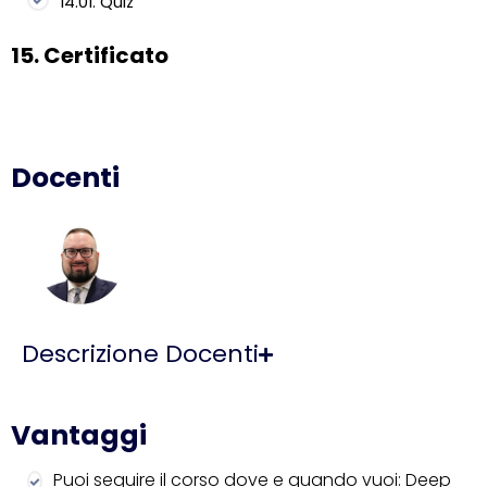
14.01. Quiz
15. Certificato
Docenti
Descrizione Docenti
Vantaggi
Puoi seguire il corso dove e quando vuoi: Deep