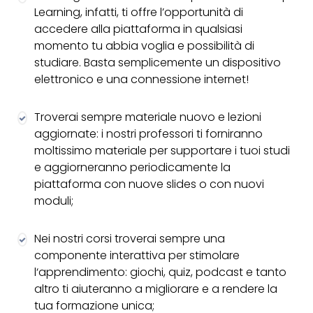
Learning, infatti, ti offre l’opportunità di
accedere alla piattaforma in qualsiasi
momento tu abbia voglia e possibilità di
studiare. Basta semplicemente un dispositivo
elettronico e una connessione internet!
Troverai sempre materiale nuovo e lezioni
aggiornate: i nostri professori ti forniranno
moltissimo materiale per supportare i tuoi studi
e aggiorneranno periodicamente la
piattaforma con nuove slides o con nuovi
moduli;
Nei nostri corsi troverai sempre una
componente interattiva per stimolare
l‘apprendimento: giochi, quiz, podcast e tanto
altro ti aiuteranno a migliorare e a rendere la
tua formazione unica;