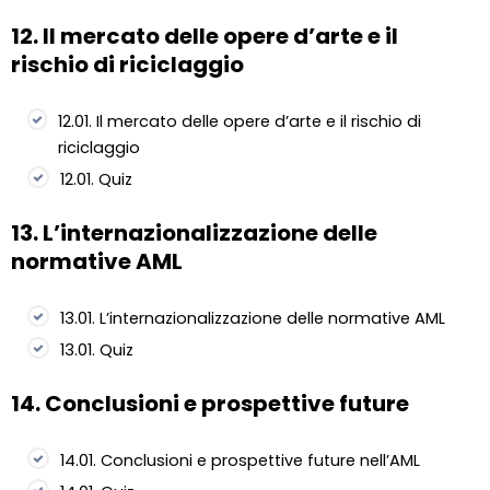
12. Il mercato delle opere d’arte e il
rischio di riciclaggio
12.01. Il mercato delle opere d’arte e il rischio di
riciclaggio
12.01. Quiz
13. L’internazionalizzazione delle
normative AML
13.01. L’internazionalizzazione delle normative AML
13.01. Quiz
14. Conclusioni e prospettive future
14.01. Conclusioni e prospettive future nell’AML