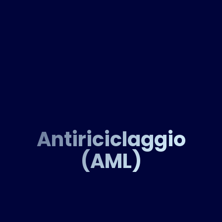
Antiriciclaggio
(AML)