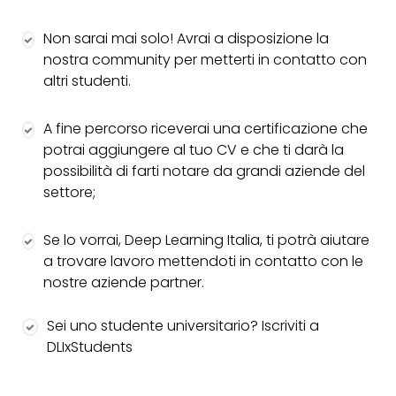
Non sarai mai solo! Avrai a disposizione la
nostra community per metterti in contatto con
altri studenti.
A fine percorso riceverai una certificazione che
potrai aggiungere al tuo CV e che ti darà la
possibilità di farti notare da grandi aziende del
settore;
Se lo vorrai, Deep Learning Italia, ti potrà aiutare
a trovare lavoro mettendoti in contatto con le
nostre aziende partner.
Sei uno studente universitario? Iscriviti a
DLIxStudents