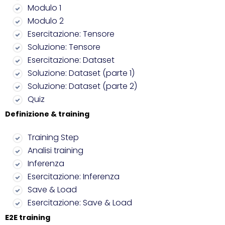
Modulo 1
Modulo 2
Esercitazione: Tensore
Soluzione: Tensore
Esercitazione: Dataset
Soluzione: Dataset (parte 1)
Soluzione: Dataset (parte 2)
Quiz
Definizione & training
Training Step
Analisi training
Inferenza
Esercitazione: Inferenza
Save & Load
Esercitazione: Save & Load
E2E training