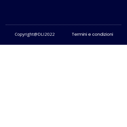
Copyright@DLI2022
Termini e condizioni