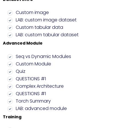
Custom image
LAB: custom image dataset
Custom tabular data
LAB: custom tabular dataset
Advanced Module
Seq vs Dynamic Modules
Custom Module
Quiz
QUESTIONS #1
Complex Architecture
QUESTIONS #1
Torch Summary
LAB: advanced module
Training