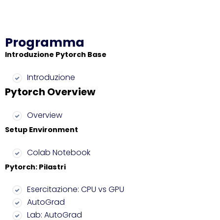
Programma
Introduzione Pytorch Base
Introduzione
Pytorch Overview
Overview
Setup Environment
Colab Notebook
Pytorch: Pilastri
Esercitazione: CPU vs GPU
AutoGrad
Lab: AutoGrad