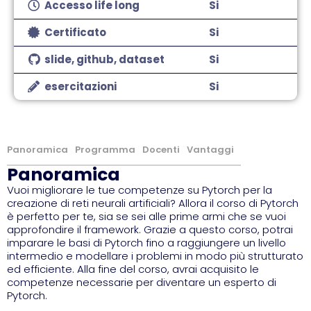
Accesso life long
Si
Certificato
Si
slide, github, dataset
Si
esercitazioni
Si
Panoramica
Programma
Docenti
Vantaggi
Panoramica
Vuoi migliorare le tue competenze su Pytorch per la
creazione di reti neurali artificiali? Allora il corso di Pytorch
è perfetto per te, sia se sei alle prime armi che se vuoi
approfondire il framework. Grazie a questo corso, potrai
imparare le basi di Pytorch fino a raggiungere un livello
intermedio e modellare i problemi in modo più strutturato
ed efficiente. Alla fine del corso, avrai acquisito le
competenze necessarie per diventare un esperto di
Pytorch.