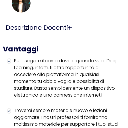
Descrizione Docenti
Vantaggi
Puoi seguire il corso dove e quando vuoi: Deep
Learning, infatti, ti offre l’opportunità di
accedere alla piattaforma in qualsiasi
momento tu abbia voglia e possibilità di
studiare. Basta semplicemente un dispositivo
elettronico e una connessione internet!
Troverai sempre materiale nuovo e lezioni
aggiornate: i nostri professori ti forniranno
moltissimo materiale per supportare i tuoi studi