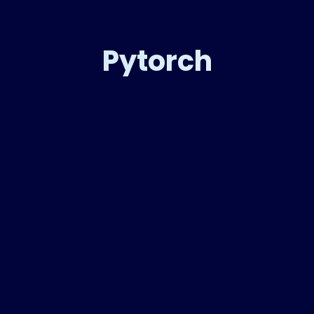
Pytorch