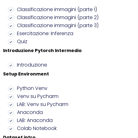
Classificazione immagini (parte 1)
Classificazione immagini (parte 2)
Classificazione immagini (parte 3)
Esercitazione: Inferenza
Quiz
Introduzione Pytorch Intermedio
Introduzione
Setup Environment
Python Venv
Venv su Pycharm
LAB: Venv su Pycharm
Anaconda
LAB: Anaconda
Colab Notebook
Dataset intro