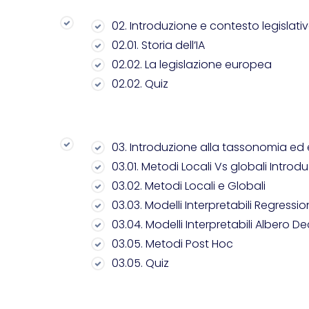
02. Introduzione e contesto legislati
02.01. Storia dell’IA
02.02. La legislazione europea
02.02. Quiz
03. Introduzione alla tassonomia ed 
03.01. Metodi Locali Vs globali Intro
03.02. Metodi Locali e Globali
03.03. Modelli Interpretabili Regressi
03.04. Modelli Interpretabili Albero De
03.05. Metodi Post Hoc
03.05. Quiz