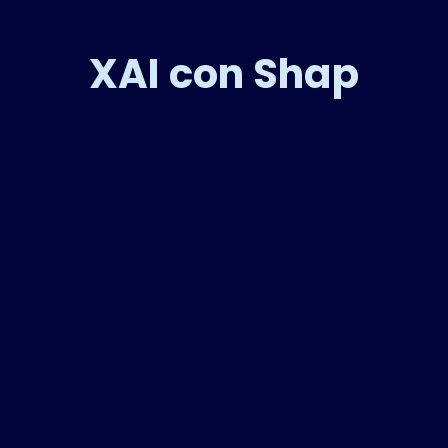
XAI con Shap