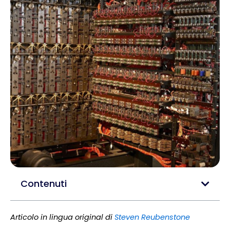
Contenuti
Articolo in lingua original di
Steven Reubenstone