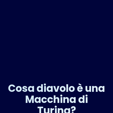
Cosa diavolo è una
Macchina di
Turing?