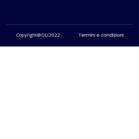
Copyright@DLI2022
Termini e condizioni