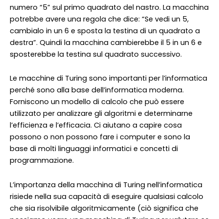
numero “5” sul primo quadrato del nastro. La macchina
potrebbe avere una regola che dice: “Se vedi un 5,
cambialo in un 6 e sposta la testina di un quadrato a
destra”. Quindi la macchina cambierebbe il 5 in un 6 e
sposterebbe la testina sul quadrato successivo.
Le macchine di Turing sono importanti per l’informatica
perché sono alla base dell’informatica moderna.
Forniscono un modello di calcolo che può essere
utilizzato per analizzare gli algoritmi e determinarne
l’efficienza e l’efficacia. Ci aiutano a capire cosa
possono o non possono fare i computer e sono la
base di molti linguaggi informatici e concetti di
programmazione.
L’importanza della macchina di Turing nell’informatica
risiede nella sua capacità di eseguire qualsiasi calcolo
che sia risolvibile algoritmicamente (ciò significa che