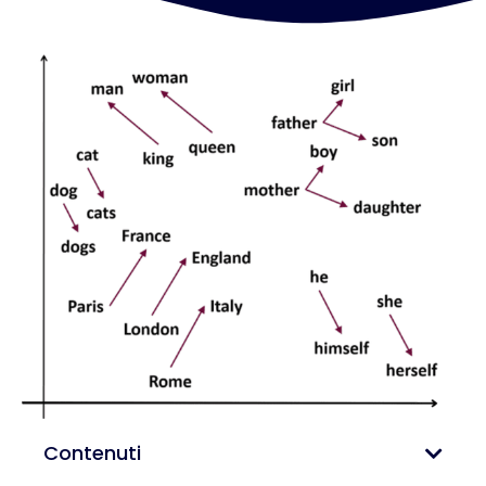
Contenuti