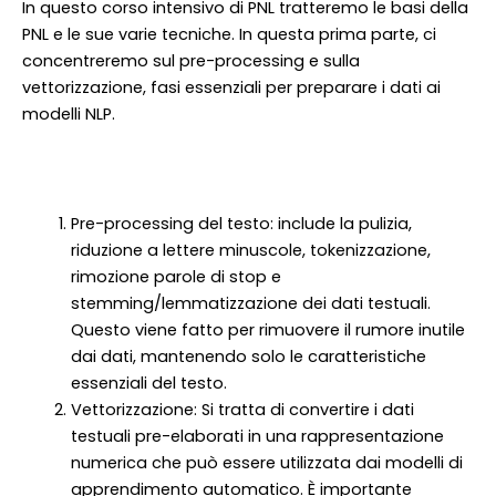
In questo corso intensivo di PNL tratteremo le basi della
PNL e le sue varie tecniche. In questa prima parte, ci
concentreremo sul pre-processing e sulla
vettorizzazione, fasi essenziali per preparare i dati ai
modelli NLP.
Pre-processing del testo: include la pulizia,
riduzione a lettere minuscole, tokenizzazione,
rimozione parole di stop e
stemming/lemmatizzazione dei dati testuali.
Questo viene fatto per rimuovere il rumore inutile
dai dati, mantenendo solo le caratteristiche
essenziali del testo.
Vettorizzazione: Si tratta di convertire i dati
testuali pre-elaborati in una rappresentazione
numerica che può essere utilizzata dai modelli di
apprendimento automatico. È importante