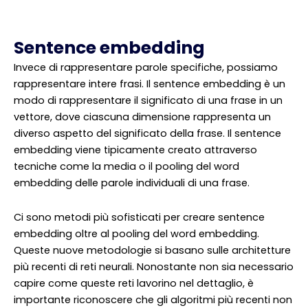
Sentence embedding
Invece di rappresentare parole specifiche, possiamo
rappresentare intere frasi. Il sentence embedding è un
modo di rappresentare il significato di una frase in un
vettore, dove ciascuna dimensione rappresenta un
diverso aspetto del significato della frase. Il sentence
embedding viene tipicamente creato attraverso
tecniche come la media o il pooling del word
embedding delle parole individuali di una frase.
Ci sono metodi più sofisticati per creare sentence
embedding oltre al pooling del word embedding.
Queste nuove metodologie si basano sulle architetture
più recenti di reti neurali. Nonostante non sia necessario
capire come queste reti lavorino nel dettaglio, è
importante riconoscere che gli algoritmi più recenti non