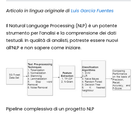
Articolo in lingua originale di
Luis Garcia Fuentes
Il Natural Language Processing (NLP) è un potente
strumento per l’analisi e la comprensione dei dati
testuali. In qualità di analisti, potreste essere nuovi
all’NLP e non sapere come iniziare.
Pipeline complessiva di un progetto NLP