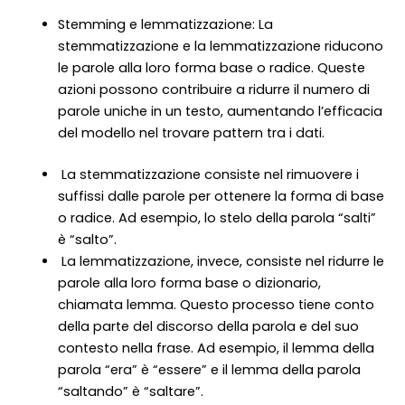
Stemming e lemmatizzazione: La
stemmatizzazione e la lemmatizzazione riducono
le parole alla loro forma base o radice. Queste
azioni possono contribuire a ridurre il numero di
parole uniche in un testo, aumentando l’efficacia
del modello nel trovare pattern tra i dati.
La stemmatizzazione consiste nel rimuovere i
suffissi dalle parole per ottenere la forma di base
o radice. Ad esempio, lo stelo della parola “salti”
è “salto”.
La lemmatizzazione, invece, consiste nel ridurre le
parole alla loro forma base o dizionario,
chiamata lemma. Questo processo tiene conto
della parte del discorso della parola e del suo
contesto nella frase. Ad esempio, il lemma della
parola “era” è “essere” e il lemma della parola
“saltando” è “saltare”.