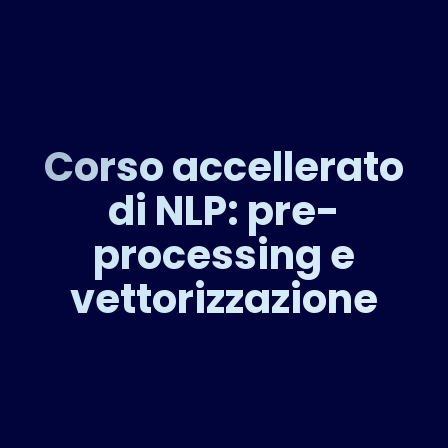
Corso accellerato
di NLP: pre-
processing e
vettorizzazione