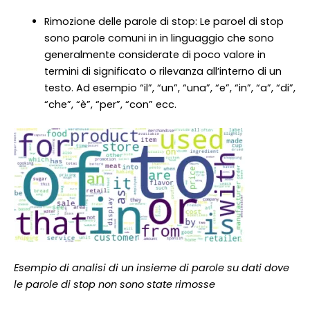
Rimozione delle parole di stop: Le paroel di stop
sono parole comuni in in linguaggio che sono
generalmente considerate di poco valore in
termini di significato o rilevanza all’interno di un
testo. Ad esempio “il”, “un”, “una”, “e”, “in”, “a”, “di”,
“che”, “è”, “per”, “con” ecc.
Esempio di analisi di un insieme di parole su dati dove
le parole di stop non sono state rimosse