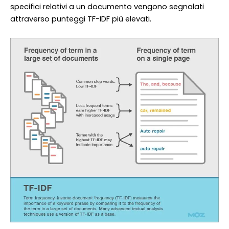
specifici relativi a un documento vengono segnalati
attraverso punteggi TF-IDF più elevati.