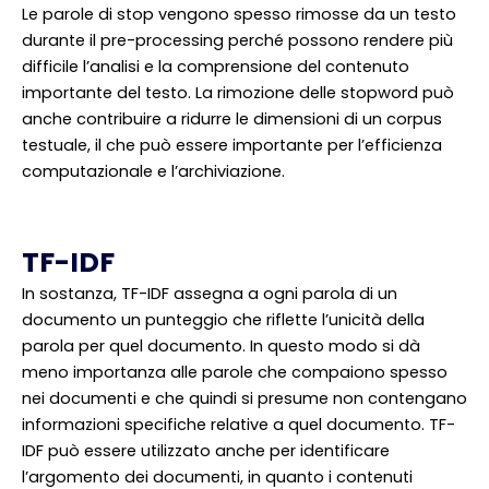
Le parole di stop vengono spesso rimosse da un testo
durante il pre-processing perché possono rendere più
difficile l’analisi e la comprensione del contenuto
importante del testo. La rimozione delle stopword può
anche contribuire a ridurre le dimensioni di un corpus
testuale, il che può essere importante per l’efficienza
computazionale e l’archiviazione.
TF-IDF
In sostanza, TF-IDF assegna a ogni parola di un
documento un punteggio che riflette l’unicità della
parola per quel documento. In questo modo si dà
meno importanza alle parole che compaiono spesso
nei documenti e che quindi si presume non contengano
informazioni specifiche relative a quel documento. TF-
IDF può essere utilizzato anche per identificare
l’argomento dei documenti, in quanto i contenuti