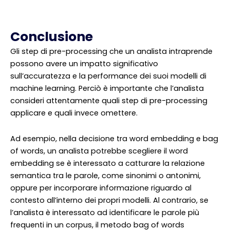
Conclusione
Gli step di pre-processing che un analista intraprende
possono avere un impatto significativo
sull’accuratezza e la performance dei suoi modelli di
machine learning. Perciò è importante che l’analista
consideri attentamente quali step di pre-processing
applicare e quali invece omettere.
Ad esempio, nella decisione tra word embedding e bag
of words, un analista potrebbe scegliere il word
embedding se è interessato a catturare la relazione
semantica tra le parole, come sinonimi o antonimi,
oppure per incorporare informazione riguardo al
contesto all’interno dei propri modelli. Al contrario, se
l’analista è interessato ad identificare le parole più
frequenti in un corpus, il metodo bag of words