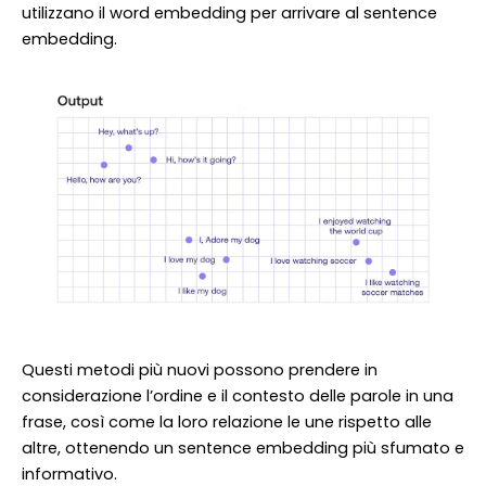
utilizzano il word embedding per arrivare al sentence
embedding.
Questi metodi più nuovi possono prendere in
considerazione l’ordine e il contesto delle parole in una
frase, così come la loro relazione le une rispetto alle
altre, ottenendo un sentence embedding più sfumato e
informativo.