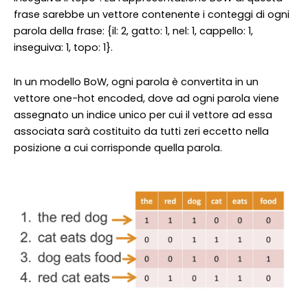
frase sarebbe un vettore contenente i conteggi di ogni
parola della frase: {il: 2, gatto: 1, nel: 1, cappello: 1,
inseguiva: 1, topo: 1}.
In un modello BoW, ogni parola è convertita in un
vettore one-hot encoded, dove ad ogni parola viene
assegnato un indice unico per cui il vettore ad essa
associata sarà costituito da tutti zeri eccetto nella
posizione a cui corrisponde quella parola.