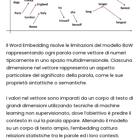
Il Word Embedding risolve le limitazioni del modello BoW
rappresentando ogni parola come vettore di numeri
tipicamente in uno spazio multidimensionale. Ciascuna
dimensione nel vettore rappresenta un aspetto
particolare del significato della parola, come le sue
proprietà sintattiche o semantiche.
I valori nel vettore sono imparati da un corpo di testo di
grandi dimensioni utilizzando tecniche di machine
learning non supervisionato, dove l’obiettivo è predire il
contesto in cui la parola appare. Allenando il modello
su un corpo di testo ampio, l’embedding cattura
relazioni statistiche tra le parole ed i loro contesti.