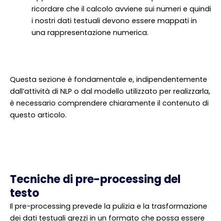
ricordare che il calcolo avviene sui numeri e quindi
i nostri dati testuali devono essere mappati in
una rappresentazione numerica.
Questa sezione è fondamentale e, indipendentemente
dall’attività di NLP o dal modello utilizzato per realizzarla,
è necessario comprendere chiaramente il contenuto di
questo articolo.
Tecniche di pre-processing del
testo
Il pre-processing prevede la pulizia e la trasformazione
dei dati testuali grezzi in un formato che possa essere