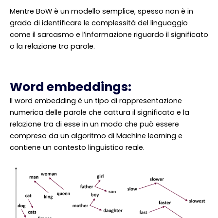
Mentre BoW è un modello semplice, spesso non è in
grado di identificare le complessità del linguaggio
come il sarcasmo e l’informazione riguardo il significato
o la relazione tra parole.
Word embeddings:
Il word embedding è un tipo di rappresentazione
numerica delle parole che cattura il significato e la
relazione tra di esse in un modo che può essere
compreso da un algoritmo di Machine learning e
contiene un contesto linguistico reale.