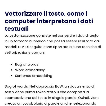
Vettorizzare il testo, come i
computer interpretano i dati
testuali
La vettorizzazione consiste nel convertire i dati di testo
in un formato numerico che possa essere utilizzato dai
modelli NLP. Di seguito sono riportate alcune tecniche di
vettorizzazione comuni:
Bag of words
Word embedding
Sentence embedding
Bag of words: Nell’approccio BoW, un documento di
testo viene prima tokenizzato, il che comporta la
scomposizione del testo in singole parole. Quindi, viene
creato un vocabolario di parole uniche, selezionando