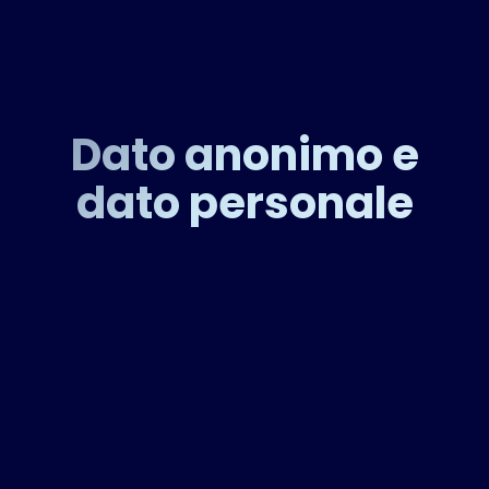
Dato anonimo e
dato personale