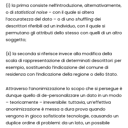
(i) la prima consiste nell’introduzione, alternativamente,
o di
statistical noise –
con il quale si
altera
l’accuratezza del dato – o di uno
shuffling
dei
descrittori riferibili ad un individuo, con il quale si
permutano gli attributi dello stesso con quelli di un altro
soggetto;
(ii) la seconda si riferisce invece alla modifica della
scala di rappresentazione di determinati descrittori: per
esempio, sostituendo l’indicazione del comune di
residenza con l’indicazione della regione o dello Stato.
Attraverso l’anonimizzazione lo scopo che si persegue è
dunque quello di de-personalizzare un dato in un modo
– teoricamente – irreversibile: tuttavia, un’effettiva
anonimizzazione è messa a dura prova quando
vengono in gioco sofisticate tecnologie, causando un
duplice ordine di problemi: da un lato, un possibile