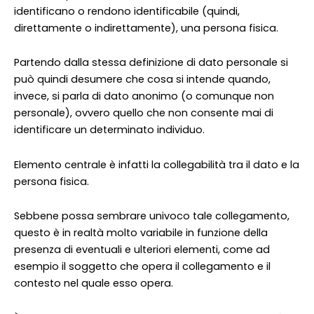
identificano o rendono identificabile (quindi,
direttamente o indirettamente), una persona fisica.
Partendo dalla stessa definizione di dato personale si
può quindi desumere che cosa si intende quando,
invece, si parla di dato anonimo (o comunque non
personale), ovvero quello che non consente mai di
identificare un determinato individuo.
Elemento centrale è infatti la collegabilità tra il dato e la
persona fisica.
Sebbene possa sembrare univoco tale collegamento,
questo è in realtà molto variabile in funzione della
presenza di eventuali e ulteriori elementi, come ad
esempio il soggetto che opera il collegamento e il
contesto nel quale esso opera.