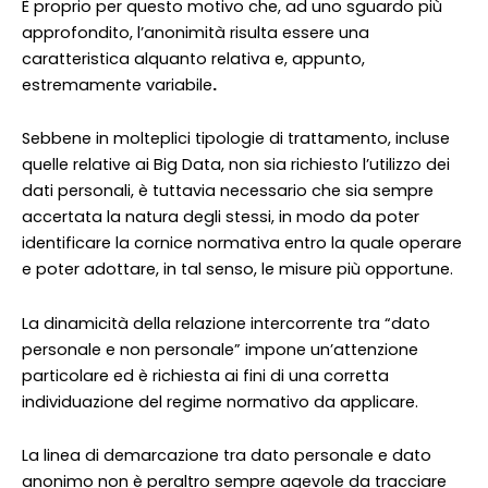
È proprio per questo motivo che, ad uno sguardo più
approfondito, l’anonimità risulta essere una
caratteristica alquanto relativa e, appunto,
estremamente variabile
.
Sebbene in molteplici tipologie di trattamento, incluse
quelle relative ai Big Data, non sia richiesto l’utilizzo dei
dati personali, è tuttavia necessario che sia sempre
accertata la natura degli stessi, in modo da poter
identificare la cornice normativa entro la quale operare
e poter adottare, in tal senso, le misure più opportune.
La dinamicità della relazione intercorrente tra “dato
personale e non personale” impone un’attenzione
particolare ed è richiesta ai fini di una corretta
individuazione del regime normativo da applicare.
La linea di demarcazione tra dato personale e dato
anonimo non è peraltro sempre agevole da tracciare