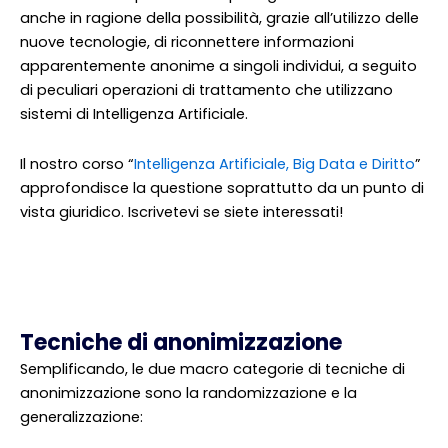
anche in ragione della possibilità, grazie all’utilizzo delle
nuove tecnologie, di riconnettere informazioni
apparentemente anonime a singoli individui, a seguito
di peculiari operazioni di trattamento che utilizzano
sistemi di Intelligenza Artificiale.
Il nostro corso “
Intelligenza Artificiale, Big Data e Diritto
”
approfondisce la questione soprattutto da un punto di
vista giuridico. Iscrivetevi se siete interessati!
Tecniche di anonimizzazione
Semplificando, le due macro categorie di tecniche di
anonimizzazione sono la randomizzazione e la
generalizzazione: