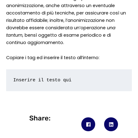
anonimizzazione, anche attraverso un eventuale
accostamento di più tecniche, per assicurare così un
risultato affidabile; inoltre, l’anonimizzazione non
dovrebbe essere considerata un’operazione
una
tantum,
bensì oggetto di esame periodico e di
continuo aggiornamento.
Copiare i tag ed inserire il testo all’interno:
Inserire il testo qui
Share: