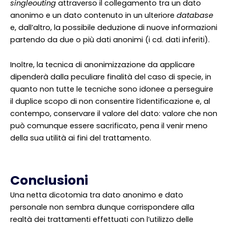
singleouting
attraverso il collegamento tra un dato
anonimo e un dato contenuto in un ulteriore
database
e, dall’altro, la possibile deduzione di nuove informazioni
partendo da due o più dati anonimi (i cd. dati inferiti).
Inoltre, la tecnica di anonimizzazione da applicare
dipenderà dalla peculiare finalità del caso di specie, in
quanto non tutte le tecniche sono idonee a perseguire
il duplice scopo di non consentire l’identificazione e, al
contempo, conservare il valore del dato: valore che non
può comunque essere sacrificato, pena il venir meno
della sua utilità ai fini del trattamento.
Conclusioni
Una netta dicotomia tra dato anonimo e dato
personale non sembra dunque corrispondere alla
realtà dei trattamenti effettuati con l’utilizzo delle