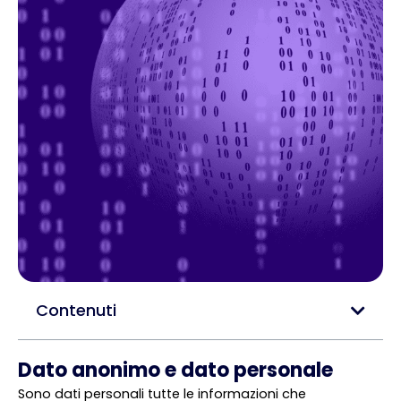
Contenuti
Dato anonimo e dato personale
Sono dati personali tutte le informazioni che