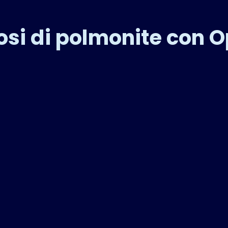
osi di polmonite con 