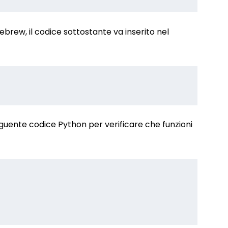
rew, il codice sottostante va inserito nel
eguente codice Python per verificare che funzioni