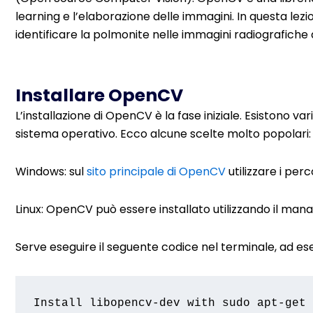
learning e l’elaborazione delle immagini. In questa l
identificare la polmonite nelle immagini radiografiche 
Installare OpenCV
L’installazione di OpenCV è la fase iniziale. Esistono 
sistema operativo. Ecco alcune scelte molto popolari:
Windows: sul
sito principale di OpenCV
utilizzare i perc
Linux: OpenCV può essere installato utilizzando il manag
Serve eseguire il seguente codice nel terminale, ad es
Install libopencv-dev with sudo apt-get