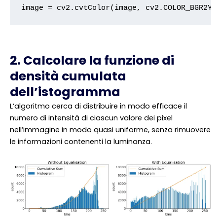
image = cv2.cvtColor(image, cv2.COLOR_BGR2YU
2. Calcolare la funzione di
densità cumulata
dell’istogramma
L’algoritmo cerca di distribuire in modo efficace il
numero di intensità di ciascun valore dei pixel
nell’immagine in modo quasi uniforme, senza rimuovere
le informazioni contenenti la luminanza.