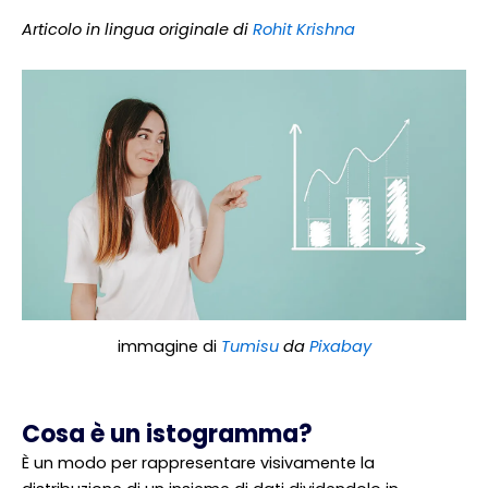
Articolo in lingua originale di
Rohit Krishna
immagine di
Tumisu
da
Pixabay
Cosa è un istogramma?
È un modo per rappresentare visivamente la