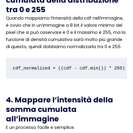
cumulata della distribuzione
tra 0 e 255
Quando mappiamo l’intensità della cdf nell’immagine,
è ovvio che in un’immagine a 8 bit il valore minimo del
pixel che si può osservare è 0 e il massimo è 255, ma la
funzione di densità cumulativa sarà molto più grande
di questo, quindi dobbiamo normalizzarla tra 0 e 255.
cdf_normalized = ((cdf - cdf.min()) * 255) /
4. Mappare l’intensità della
somma cumulata
all’immagine
E un processo facile e semplice.