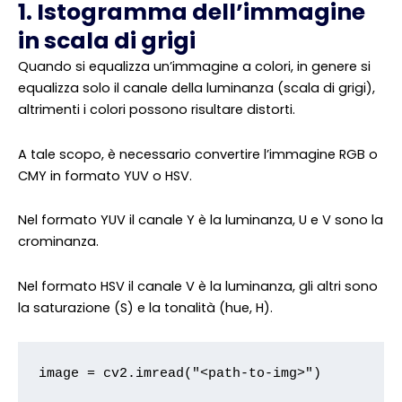
1. Istogramma dell’immagine
in scala di grigi
Quando si equalizza un’immagine a colori, in genere si
equalizza solo il canale della luminanza (scala di grigi),
altrimenti i colori possono risultare distorti.
A tale scopo, è necessario convertire l’immagine RGB o
CMY in formato YUV o HSV.
Nel formato YUV il canale Y è la luminanza, U e V sono la
crominanza.
Nel formato HSV il canale V è la luminanza, gli altri sono
la saturazione (S) e la tonalità (hue, H).
image = cv2.imread("<path-to-img>")
