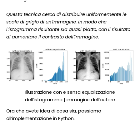
Questa tecnica cerca di distribuire uniformemente le
scale di grigio di un’immagine, in modo che
l’istogramma risultante sia quasi piatto, con il risultato
di aumentare il contrasto dell’immagine.
Illustrazione con e senza equalizzazione
dell’istogramma | immagine dell’autore
Ora che avete idea di cosa sia, passiamo
all’implementazione in Python.