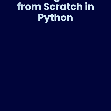
from Scratch in
Python