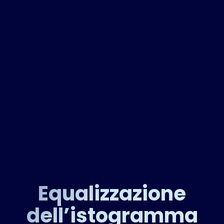
Equalizzazione
dell’istogramma