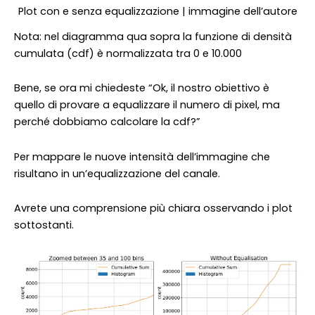
Plot con e senza equalizzazione | immagine dell’autore
Nota: nel diagramma qua sopra la funzione di densità
cumulata (cdf) è normalizzata tra 0 e 10.000
Bene, se ora mi chiedeste “Ok, il nostro obiettivo è
quello di provare a equalizzare il numero di pixel, ma
perché dobbiamo calcolare la cdf?”
Per mappare le nuove intensità dell’immagine che
risultano in un’equalizzazione del canale.
Avrete una comprensione più chiara osservando i plot
sottostanti.