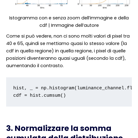
Istogramma con e senza zoom dell’immagine e della
cdf | Immagine dell’autore
Come si può vedere, non ci sono molti valori di pixel tra
40 e 65, quindi se mettiamo quasi lo stesso valore (la
cdf in quella regione) in quella regione, i pixel di quelle
posizioni diventeranno quasi uguali (secondo la cdf),
aumentando il contrasto.
hist, _ = np.histogram(luminance_channel.flat
cdf = hist.cumsum()
3. Normalizzare la somma