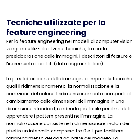
Tecniche utilizzate per la
feature engineering
Per la feature engineering nei modelli di computer vision
vengono utilizzate diverse tecniche, tra cui la
preelaborazione delle immagini, i descrittori di feature e
l’incremento dei dati (data augmentation).
La preelaborazione delle immagini comprende tecniche
quali il ridimensionamento, la normalizzazione e la
correzione del colore. Il ridimensionamento comporta il
cambiamento delle dimensioni dell’immagine in una
dimensione standard, rendendo più facile per il modello
apprendere i pattern presenti nell’immagine. La
normalizzazione consiste nel ridimensionare i valori dei
pixel in un intervallo compreso tra 0 e 1, per facilitare
l’apprendimento dei dati da parte del modello. La