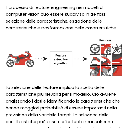
Il processo di feature engineering nei modelli di
computer vision può essere suddiviso in tre fasi:
selezione delle caratteristiche, estrazione delle
caratteristiche e trasformazione delle caratteristiche.
La selezione delle feature implica la scelta delle
caratteristiche più rilevanti per il modello. Ciò avviene
analizzando i dati e identificando le caratteristiche che
hanno maggiori probabilità di essere importanti nella
previsione della variabile target. La selezione delle
caratteristiche può essere effettuata manualmente,