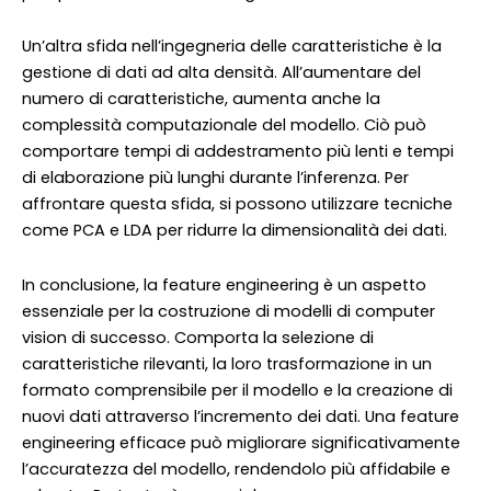
Un’altra sfida nell’ingegneria delle caratteristiche è la
gestione di dati ad alta densità. All’aumentare del
numero di caratteristiche, aumenta anche la
complessità computazionale del modello. Ciò può
comportare tempi di addestramento più lenti e tempi
di elaborazione più lunghi durante l’inferenza. Per
affrontare questa sfida, si possono utilizzare tecniche
come PCA e LDA per ridurre la dimensionalità dei dati.
In conclusione, la feature engineering è un aspetto
essenziale per la costruzione di modelli di computer
vision di successo. Comporta la selezione di
caratteristiche rilevanti, la loro trasformazione in un
formato comprensibile per il modello e la creazione di
nuovi dati attraverso l’incremento dei dati. Una feature
engineering efficace può migliorare significativamente
l’accuratezza del modello, rendendolo più affidabile e