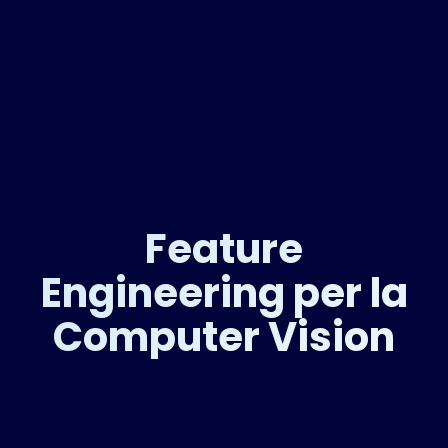
Feature
Engineering per la
Computer Vision