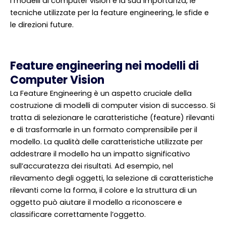
i modelli di computer vision e la sua importanza, le
tecniche utilizzate per la feature engineering, le sfide e
le direzioni future.
Feature engineering nei modelli di
Computer Vision
La Feature Engineering è un aspetto cruciale della
costruzione di modelli di computer vision di successo. Si
tratta di selezionare le caratteristiche (feature) rilevanti
e di trasformarle in un formato comprensibile per il
modello. La qualità delle caratteristiche utilizzate per
addestrare il modello ha un impatto significativo
sull’accuratezza dei risultati. Ad esempio, nel
rilevamento degli oggetti, la selezione di caratteristiche
rilevanti come la forma, il colore e la struttura di un
oggetto può aiutare il modello a riconoscere e
classificare correttamente l’oggetto.