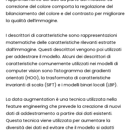
correzione del colore comporta la regolazione del
bilanciamento del colore e del contrasto per migliorare
la qualità dell’immagine.
I descrittori di caratteristiche sono rappresentazioni
matematiche delle caratteristiche rilevanti estratte
dall’immagine. Questi descrittori vengono poi utilizzati
per addestrare il modello. Alcuni dei descrittori di
caratteristiche comunemente utilizzati nei modelli di
computer vision sono l’istogramma dei gradienti
orientati (HOG), la trasformata di caratteristiche
invarianti di scala (SIFT) e i modelli binari locali (LBP).
La data augmentation è una tecnica utilizzata nella
feature engineering che prevede la creazione di nuovi
dati di addestramento a partire dai dati esistenti.
Questa tecnica viene utilizzata per aumentare la
diversità dei dati ed evitare che il modello si adatti