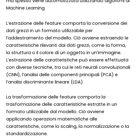
ma spesso viene automatizzata utilizzando algoritmi di
Machine Learning.
L’estrazione delle feature comporta la conversione dei
dati grezzi in un formato utilizzabile per
l’addestramento del modello. Ciò avviene estraendo le
caratteristiche rilevanti dai dati grezzi, come la forma,
la struttura o il colore di un oggetto in un’immagine.
L’estrazione delle caratteristiche può essere effettuata
con diverse tecniche, tra cui le reti neurali convoluzionali
(CNN), l’analisi delle componenti principali (PCA) e
l’analisi discriminante lineare (LDA).
La trasformazione delle feature comporta la
trasformazione delle caratteristiche estratte in un
formato utilizzabile dal modello. Ciò avviene
applicando operazioni matematiche alle
caratteristiche, come lo scaling, la normalizzazione o la
standardizzazione.