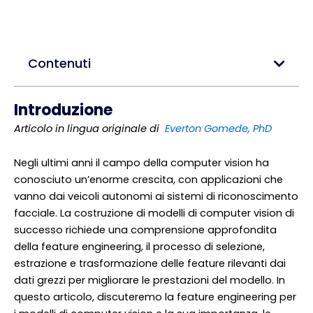
Contenuti
Introduzione
Articolo in lingua originale di
Everton Gomede, PhD
Negli ultimi anni il campo della computer vision ha
conosciuto un’enorme crescita, con applicazioni che
vanno dai veicoli autonomi ai sistemi di riconoscimento
facciale. La costruzione di modelli di computer vision di
successo richiede una comprensione approfondita
della feature engineering, il processo di selezione,
estrazione e trasformazione delle feature rilevanti dai
dati grezzi per migliorare le prestazioni del modello. In
questo articolo, discuteremo la feature engineering per