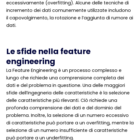
eccessivamente (overfitting). Alcune delle tecniche di
incremento dei dati comunemente utilizzate includono
il capovolgimento, la rotazione e l’aggiunta di rumore ai
dati.
Le sfide nella feature
engineering
La Feature Engineering è un processo complesso e
lungo che richiede una comprensione completa dei
dati e del problema in questione. Una delle maggiori
sfide dell’ingegneria delle caratteristiche è la selezione
delle caratteristiche più rilevanti. Ciò richiede una
profonda comprensione dei dati e del dominio del
problema. Inoltre, la selezione di un numero eccessivo
di caratteristiche può portare a un overfitting, mentre la
selezione di un numero insufficiente di caratteristiche
può portare a un underfitting.