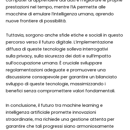
prestazioni nel tempo, mentre l’IA permette alle
macchine di emulare l’intelligenza umana, aprendo
nuove frontiere di possibilità.
Tuttavia, sorgono anche sfide etiche e sociali in questo
percorso verso il futuro digitale. L’implementazione
diffusa di queste tecnologie solleva interrogativi
sulla privacy, sulla sicurezza dei dati e sull’impatto
sull’occupazione umana. È cruciale sviluppare
regolamentazioni adeguate e promuovere una
discussione consapevole per garantire un bilanciato
sviluppo di queste tecnologie, massimizzando i
benefici senza compromettere valori fondamentali.
In conclusione, il futuro tra machine learning e
intelligenza artificiale promette innovazioni
straordinarie, ma richiede una gestione attenta per
garantire che tali progressi siano armoniosamente