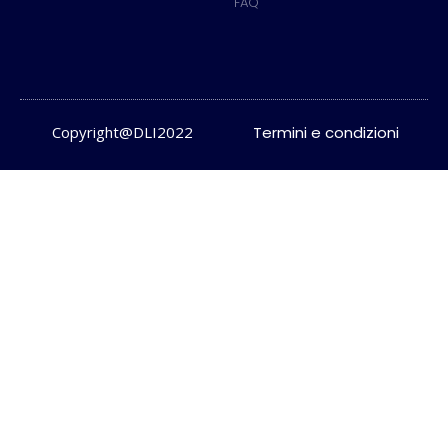
FAQ
Copyright@DLI2022
Termini e condizioni