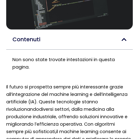
Contenuti
Non sono state trovate intestazioni in questa
pagina.
Il futuro si prospetta sempre più interessante grazie
all’integrazione del machine learning e dell’intelligenza
artificiale (IA). Queste tecnologie stanno
rivoluzionandodiversi settori, dalla medicina alla
produzione industriale, offrendo soluzioni innovative e
migliorando l’efficienza operativa. Con algoritmi
sempre più sofisticati,il machine learning consente ai
computer di apprendere dai dati e migliorare le proprie