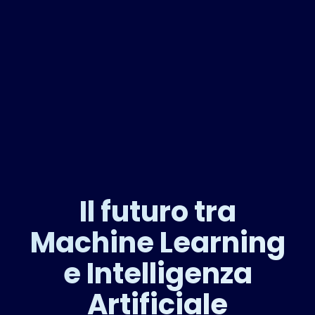
Il futuro tra
Machine Learning
e Intelligenza
Artificiale