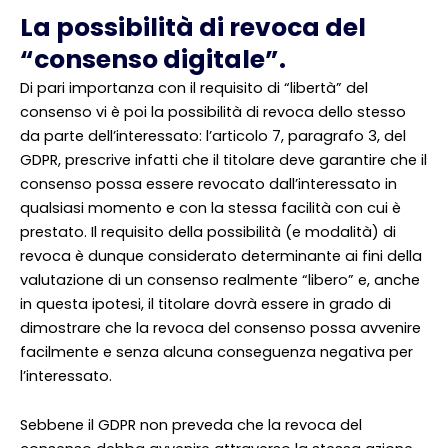
La possibilità di revoca del
“consenso digitale”.
Di pari importanza con il requisito di “libertà” del
consenso vi è poi la possibilità di revoca dello stesso
da parte dell’interessato: l’articolo 7, paragrafo 3, del
GDPR, prescrive infatti che il titolare deve garantire che il
consenso possa essere revocato dall’interessato in
qualsiasi momento e con la stessa facilità con cui è
prestato. Il requisito della possibilità (e modalità) di
revoca è dunque considerato determinante ai fini della
valutazione di un consenso realmente “libero” e, anche
in questa ipotesi, il titolare dovrà essere in grado di
dimostrare che la revoca del consenso possa avvenire
facilmente e senza alcuna conseguenza negativa per
l’interessato.
Sebbene il GDPR non preveda che la revoca del