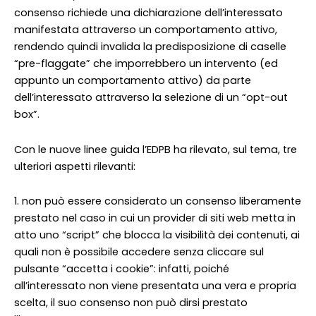
consenso richiede una dichiarazione dell’interessato
manifestata attraverso un comportamento attivo,
rendendo quindi invalida la predisposizione di caselle
“pre-flaggate” che imporrebbero un intervento (ed
appunto un comportamento attivo) da parte
dell’interessato attraverso la selezione di un “opt-out
box”.
Con le nuove linee guida l’EDPB ha rilevato, sul tema, tre
ulteriori aspetti rilevanti:
1. non può essere considerato un consenso liberamente
prestato nel caso in cui un provider di siti web metta in
atto uno “script” che blocca la visibilità dei contenuti, ai
quali non è possibile accedere senza cliccare sul
pulsante “accetta i cookie”: infatti, poiché
all’interessato non viene presentata una vera e propria
scelta, il suo consenso non può dirsi prestato