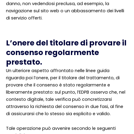
danno, non vedendosi preclusa, ad esempio, la
navigazione sul sito web o un abbassamento dei livelli
di servizio offerti.
L’onere del titolare di provare il
consenso regolarmente
prestato.
Un ulteriore aspetto affrontato nelle linee guida
riguarda poi l’onere, per il titolare del trattamento, di
provare che il consenso è stato regolarmente e
liberamente prestato: sul punto, l’EDPB osserva che, nel
contesto digitale, tale verifica può concretizzarsi
attraverso la richiesta del consenso in due fasi, al fine
di assicurarsi che lo stesso sia esplicito e valido.
Tale operazione può avvenire secondo le seguenti