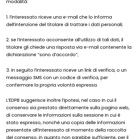
modalità:
1. l’interessato riceve una e-mail che lo informa
dell’intenzione del titolare di trattare i dati personali;
2. se l’interessato acconsente all’utilizzo di tali dati, il
titolare gli chiede una risposta via e-mail contenente la
dichiarazione “sono d’accordo”;
3. in seguito l’interessato riceve un link di verifica, o un
messaggio SMS con un codice di verifica, per
confermare la propria volontà espressa.
L’EDPB suggerisce inoltre l’ipotesi, nel caso in cui il
consenso sia prestato direttamente sulla pagina web,
di conservare le informazioni sulla sessione in cui è
stato espresso, nonché una copia delle informazioni
presentate all’interessato al momento della raccolta
del consenso, in quanto non sarebbe sufficiente, per il