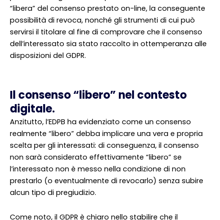
“libera” del consenso prestato on-line, la conseguente
possibilità di revoca, nonché gli strumenti di cui può
servirsi il titolare al fine di comprovare che il consenso
dell’interessato sia stato raccolto in ottemperanza alle
disposizioni del GDPR.
Il consenso “libero” nel contesto
digitale.
Anzitutto, l’EDPB ha evidenziato come un consenso
realmente “libero” debba implicare una vera e propria
scelta per gli interessati: di conseguenza, il consenso
non sarà considerato effettivamente “libero” se
l’interessato non è messo nella condizione di non
prestarlo (o eventualmente di revocarlo) senza subire
alcun tipo di pregiudizio.
Come noto, il GDPR è chiaro nello stabilire che il