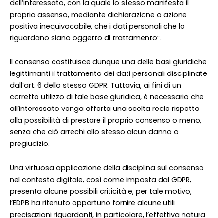
dell’interessato, con la quale lo stesso manifesta il
proprio assenso, mediante dichiarazione o azione
positiva inequivocabile, che i dati personali che lo
riguardano siano oggetto di trattamento”.
Il consenso costituisce dunque una delle basi giuridiche
legittimanti il trattamento dei dati personali disciplinate
dall’art. 6 dello stesso GDPR. Tuttavia, ai fini di un
corretto utilizzo di tale base giuridica, è necessario che
all’interessato venga offerta una scelta reale rispetto
alla possibilità di prestare il proprio consenso o meno,
senza che ciò arrechi allo stesso alcun danno o
pregiudizio.
Una virtuosa applicazione della disciplina sul consenso
nel contesto digitale, così come imposta dal GDPR,
presenta alcune possibili criticità e, per tale motivo,
l’EDPB ha ritenuto opportuno fornire alcune utili
precisazioni riguardanti, in particolare, l’effettiva natura