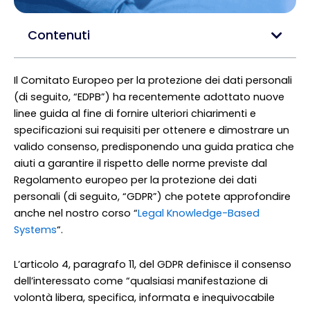
Contenuti
Il Comitato Europeo per la protezione dei dati personali
(di seguito, “EDPB”) ha recentemente adottato nuove
linee guida al fine di fornire ulteriori chiarimenti e
specificazioni sui requisiti per ottenere e dimostrare un
valido consenso, predisponendo una guida pratica che
aiuti a garantire il rispetto delle norme previste dal
Regolamento europeo per la protezione dei dati
personali (di seguito, “GDPR”) che potete approfondire
anche nel nostro corso “
Legal Knowledge-Based
Systems
“.
L’articolo 4, paragrafo 11, del GDPR definisce il consenso
dell’interessato come “qualsiasi manifestazione di
volontà libera, specifica, informata e inequivocabile