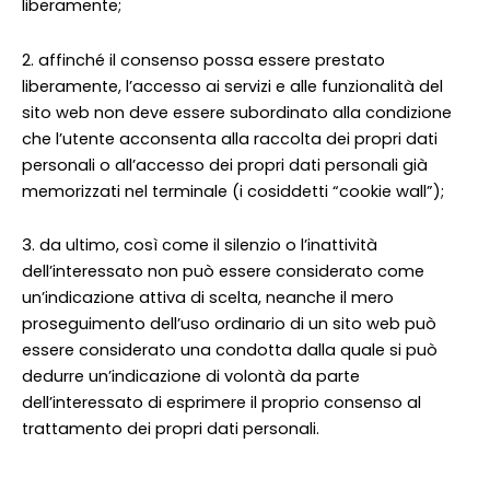
liberamente;
2. affinché il consenso possa essere prestato
liberamente, l’accesso ai servizi e alle funzionalità del
sito web non deve essere subordinato alla condizione
che l’utente acconsenta alla raccolta dei propri dati
personali o all’accesso dei propri dati personali già
memorizzati nel terminale (i cosiddetti “cookie wall”);
3. da ultimo, così come il silenzio o l’inattività
dell’interessato non può essere considerato come
un’indicazione attiva di scelta, neanche il mero
proseguimento dell’uso ordinario di un sito web può
essere considerato una condotta dalla quale si può
dedurre un’indicazione di volontà da parte
dell’interessato di esprimere il proprio consenso al
trattamento dei propri dati personali.