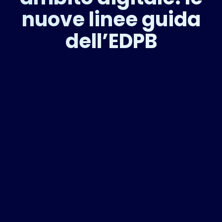
nuove linee guida
dell’EDPB