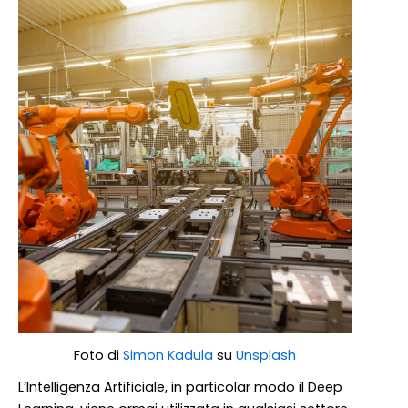
Foto di
Simon Kadula
su
Unsplash
L’Intelligenza Artificiale, in particolar modo il Deep