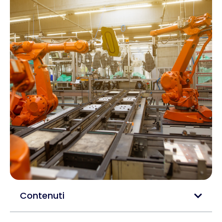
Contenuti