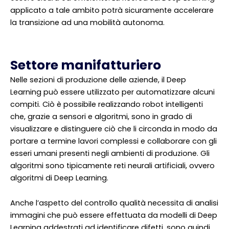
applicato a tale ambito potrà sicuramente accelerare
la transizione ad una mobilità autonoma.
Settore manifatturiero
Nelle sezioni di produzione delle aziende, il Deep
Learning può essere utilizzato per automatizzare alcuni
compiti. Ciò è possibile realizzando robot intelligenti
che, grazie a sensori e algoritmi, sono in grado di
visualizzare e distinguere ciò che li circonda in modo da
portare a termine lavori complessi e collaborare con gli
esseri umani presenti negli ambienti di produzione. Gli
algoritmi sono tipicamente reti neurali artificiali, ovvero
algoritmi di Deep Learning.
Anche l’aspetto del controllo qualità necessita di analisi
immagini che può essere effettuata da modelli di Deep
Learning addestrati ad identificare difetti, sono quindi