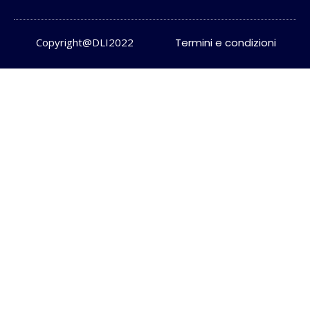
Copyright@DLI2022
Termini e condizioni