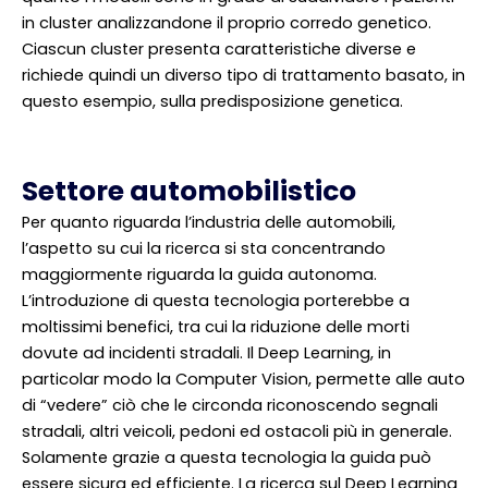
in cluster analizzandone il proprio corredo genetico.
Ciascun cluster presenta caratteristiche diverse e
richiede quindi un diverso tipo di trattamento basato, in
questo esempio, sulla predisposizione genetica.
Settore automobilistico
Per quanto riguarda l’industria delle automobili,
l’aspetto su cui la ricerca si sta concentrando
maggiormente riguarda la guida autonoma.
L’introduzione di questa tecnologia porterebbe a
moltissimi benefici, tra cui la riduzione delle morti
dovute ad incidenti stradali. Il Deep Learning, in
particolar modo la Computer Vision, permette alle auto
di “vedere” ciò che le circonda riconoscendo segnali
stradali, altri veicoli, pedoni ed ostacoli più in generale.
Solamente grazie a questa tecnologia la guida può
essere sicura ed efficiente. La ricerca sul Deep Learning