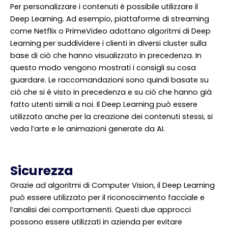
Per personalizzare i contenuti è possibile utilizzare il
Deep Learning. Ad esempio, piattaforme di streaming
come Netflix o PrimeVideo adottano algoritmi di Deep
Learning per suddividere i clienti in diversi cluster sulla
base di ciò che hanno visualizzato in precedenza. In
questo modo vengono mostrati i consigli su cosa
guardare. Le raccomandazioni sono quindi basate su
ciò che si è visto in precedenza e su ciò che hanno già
fatto utenti simili a noi. Il Deep Learning può essere
utilizzato anche per la creazione dei contenuti stessi, si
veda l’arte e le animazioni generate da AI.
Sicurezza
Grazie ad algoritmi di Computer Vision, il Deep Learning
può essere utilizzato per il riconoscimento facciale e
l’analisi dei comportamenti. Questi due approcci
possono essere utilizzati in azienda per evitare