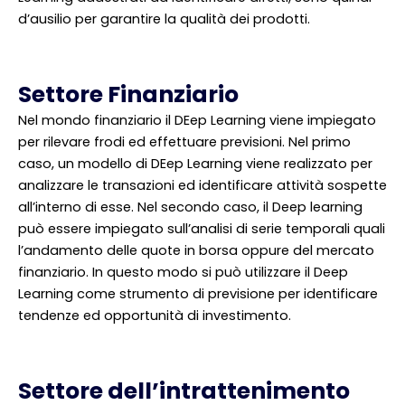
d’ausilio per garantire la qualità dei prodotti.
Settore Finanziario
Nel mondo finanziario il DEep Learning viene impiegato
per rilevare frodi ed effettuare previsioni. Nel primo
caso, un modello di DEep Learning viene realizzato per
analizzare le transazioni ed identificare attività sospette
all’interno di esse. Nel secondo caso, il Deep learning
può essere impiegato sull’analisi di serie temporali quali
l’andamento delle quote in borsa oppure del mercato
finanziario. In questo modo si può utilizzare il Deep
Learning come strumento di previsione per identificare
tendenze ed opportunità di investimento.
Settore dell’intrattenimento