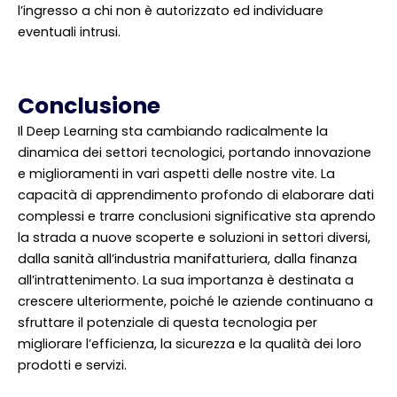
l’ingresso a chi non è autorizzato ed individuare
eventuali intrusi.
Conclusione
Il Deep Learning sta cambiando radicalmente la
dinamica dei settori tecnologici, portando innovazione
e miglioramenti in vari aspetti delle nostre vite. La
capacità di apprendimento profondo di elaborare dati
complessi e trarre conclusioni significative sta aprendo
la strada a nuove scoperte e soluzioni in settori diversi,
dalla sanità all’industria manifatturiera, dalla finanza
all’intrattenimento. La sua importanza è destinata a
crescere ulteriormente, poiché le aziende continuano a
sfruttare il potenziale di questa tecnologia per
migliorare l’efficienza, la sicurezza e la qualità dei loro
prodotti e servizi.