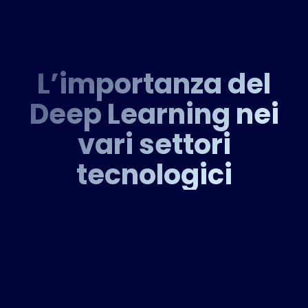
L’importanza del
Deep Learning nei
vari settori
tecnologici