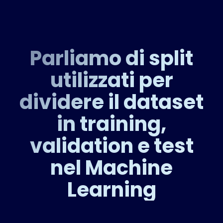
Parliamo di split
utilizzati per
dividere il dataset
in training,
validation e test
nel Machine
Learning