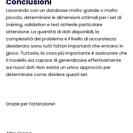
Conclusioni
Lavorando con un database molto grande o molto
piccolo, determinare le dimensioni ottimali per i set di
training, validation e test richiede particolare
attenzione. La quantità di dati disponibili, la
complessità del problema e il livello di accuratezza
desiderato sono tutti fattori importanti che entrano in
gioco. Tuttavia, la cosa più importante è assicurare che
il modello sia capace di generalizzare effettivamente
sui nuovi dati. Non esiste un unico approccio per
determinare come dividere questi set.
Grazie per l’attenzione!