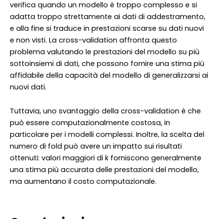
verifica quando un modello è troppo complesso e si
adatta troppo strettamente ai dati di addestramento,
e alla fine si traduce in prestazioni scarse su dati nuovi
e non visti. La cross-validation affronta questo
problema valutando le prestazioni del modello su più
sottoinsiemi di dati, che possono fornire una stima più
affidabile della capacità del modello di generalizzarsi ai
nuovi dati.
Tuttavia, uno svantaggio della cross-validation è che
può essere computazionalmente costosa, in
particolare per i modelli complessi. Inoltre, la scelta del
numero di fold può avere un impatto sui risultati
ottenuti: valori maggiori di k forniscono generalmente
una stima più accurata delle prestazioni del modello,
ma aumentano il costo computazionale.