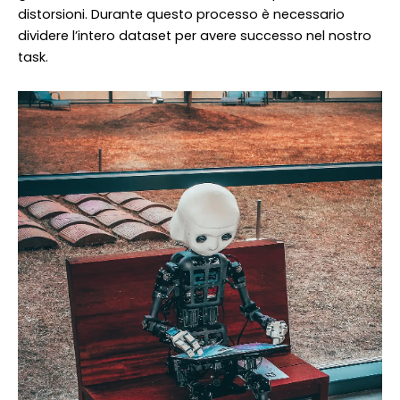
distorsioni. Durante questo processo è necessario
dividere l’intero dataset per avere successo nel nostro
task.