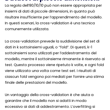
La regola dell’80/10/10 può non essere appropriata per
insiemi di dati di piccole dimensioni, in quanto può
risultare insufficiente per l’apprendimento del modello.
In questi scenari, la cross-validation è una tecnica
comunemente utilizzata.
La cross-validation prevede la suddivisione del set di
dati in k sottoinsiemi uguali, o “fold”. Di questi, k-1
sottoinsiemi sono utilizzati per l’addestramento del
modello, mentre il sottoinsieme rimanente è riservato ai
test. Questo processo viene ripetuto k volte, e ogni fold
viene utilizzato una volta come test set. I risultati di
ciascun fold vengono poi mediati per fornire una stima
finale delle prestazioni del modello.
Un vantaggio della cross-validation è che aiuta a
garantire che il modello non si adatti in modo
eccessivo ai dati di addestramento. L’overfitting si