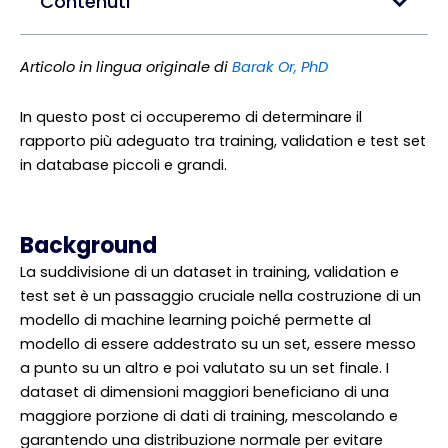
Contenuti
Articolo in lingua originale di
Barak Or, PhD
In questo post ci occuperemo di determinare il
rapporto più adeguato tra training, validation e test set
in database piccoli e grandi.
Background
La suddivisione di un dataset in training, validation e
test set è un passaggio cruciale nella costruzione di un
modello di machine learning poiché permette al
modello di essere addestrato su un set, essere messo
a punto su un altro e poi valutato su un set finale. I
dataset di dimensioni maggiori beneficiano di una
maggiore porzione di dati di training, mescolando e
garantendo una distribuzione normale per evitare