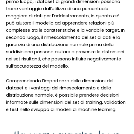
primo luogo, i dataset di grandi dimensioni possono
trarre vantaggio dall’utilizzo di una percentuale
maggiore di dati per l’addestramento, in quanto ciò
può aiutare il modello ad apprendere relazioni più
complesse tra le caratteristiche e la variabile target. In
secondo luogo, il rimescolamento del set di dati e la
garanzia di una distribuzione normale prima della
suddivisione possono aiutare a prevenire le distorsioni
nei set risultanti, che possono influire negativamente
sull’accuratezza del modello.
Comprendendo l’importanza delle dimensioni del
dataset e i vantaggi del rimescolamento e della
distribuzione normale, è possibile prendere decisioni
informate sulle dimensioni dei set di training, validation
e test nello sviluppo di modelli di machine learning.