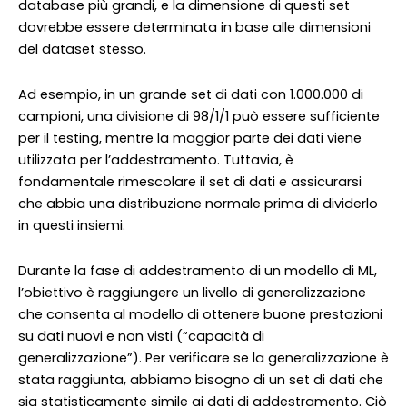
database più grandi, e la dimensione di questi set
dovrebbe essere determinata in base alle dimensioni
del dataset stesso.
Ad esempio, in un grande set di dati con 1.000.000 di
campioni, una divisione di 98/1/1 può essere sufficiente
per il testing, mentre la maggior parte dei dati viene
utilizzata per l’addestramento. Tuttavia, è
fondamentale rimescolare il set di dati e assicurarsi
che abbia una distribuzione normale prima di dividerlo
in questi insiemi.
Durante la fase di addestramento di un modello di ML,
l’obiettivo è raggiungere un livello di generalizzazione
che consenta al modello di ottenere buone prestazioni
su dati nuovi e non visti (“capacità di
generalizzazione”). Per verificare se la generalizzazione è
stata raggiunta, abbiamo bisogno di un set di dati che
sia statisticamente simile ai dati di addestramento. Ciò