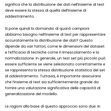
significa che la distribuzione dei dati nell’insieme di test
deve essere la stessa di quella dell’insieme di
addestramento.
Si pone quindi la domanda: di quanti campioni
abbiamo bisogno nell’insieme di test per rappresentare
accuratamente la distribuzione dei dati? Questo
dipende da vari fattori, come le dimensioni del dataset
e l’efficacia di tecniche come il rimescolamento e la
normalizzazione. In generale, un test set più piccolo può
essere sufficiente se viene selezionato correttamente e
se rappresenta la stessa distribuzione statistica del set
di addestramento. Tuttavia, è importante assicurarsi
che l’insieme di test sia sufficientemente grande da
fornire una valutazione significativa delle capacità di
generalizzazione del modello.
Le ragioni alla base di questo approccio sono due. In