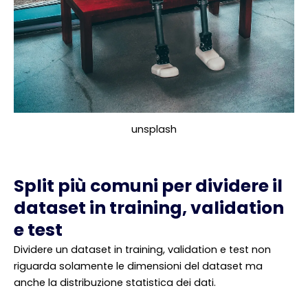
unsplash
Split più comuni per dividere il
dataset in training, validation
e test
Dividere un dataset in training, validation e test non
riguarda solamente le dimensioni del dataset ma
anche la distribuzione statistica dei dati.