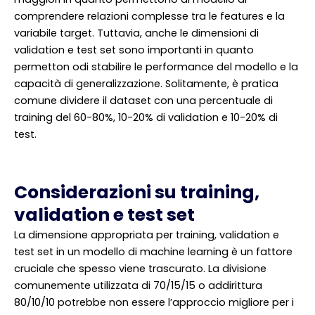
comprendere relazioni complesse tra le features e la
variabile target. Tuttavia, anche le dimensioni di
validation e test set sono importanti in quanto
permetton odi stabilire le performance del modello e la
capacità di generalizzazione. Solitamente, è pratica
comune dividere il dataset con una percentuale di
training del 60-80%, 10-20% di validation e 10-20% di
test.
Considerazioni su training,
validation e test set
La dimensione appropriata per training, validation e
test set in un modello di machine learning è un fattore
cruciale che spesso viene trascurato. La divisione
comunemente utilizzata di 70/15/15 o addirittura
80/10/10 potrebbe non essere l’approccio migliore per i