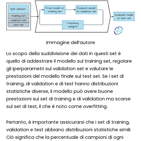
Immagine dell’autore
Lo scopo della suddivisione dei dati in questi set è
quello di addestrare il modello sul training set, regolare
gli iperparametri sul validation set e valutare le
prestazioni del modello finale sul test set. Se i set di
training, di validation e di test hanno distribuzioni
statistiche diverse, il modello può avere buone
prestazioni sui set di training e di validation ma scarse
sul set di test, il che è noto come overfitting.
Pertanto, è importante assicurarsi che i set di training,
validation e test abbiano distribuzioni statistiche simili.
Ciò significa che la percentuale di campioni di ogni