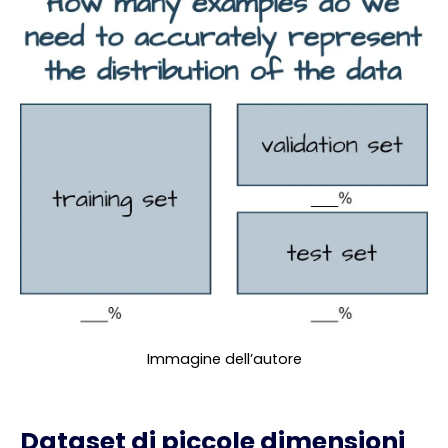
Immagine dell’autore
Dataset di piccole dimensioni