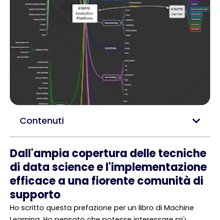
Contenuti
Dall'ampia copertura delle tecniche
di data science e l'implementazione
efficace a una fiorente comunità di
supporto
Ho scritto questa prefazione per un libro di Machine
Learning. Ho pensato che potesse interessare più