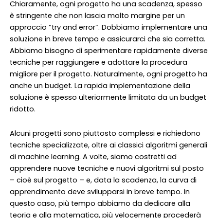
Chiaramente, ogni progetto ha una scadenza, spesso
è stringente che non lascia molto margine per un
approccio “try and error”. Dobbiamo implementare una
soluzione in breve tempo e assicurarci che sia corretta.
Abbiamo bisogno di sperimentare rapidamente diverse
tecniche per raggiungere e adottare la procedura
migliore per il progetto. Naturalmente, ogni progetto ha
anche un budget. La rapida implementazione della
soluzione è spesso ulteriormente limitata da un budget
ridotto.
Alcuni progetti sono piuttosto complessi e richiedono
tecniche specializzate, oltre ai classici algoritmi generali
di machine learning. A volte, siamo costretti ad
apprendere nuove tecniche e nuovi algoritmi sul posto
– cioè sul progetto – e, data la scadenza, la curva di
apprendimento deve svilupparsi in breve tempo. In
questo caso, più tempo abbiamo da dedicare alla
teoria e alla matematica, più velocemente procederà