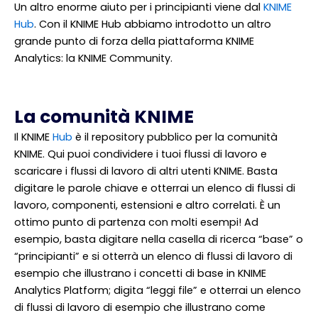
Un altro enorme aiuto per i principianti viene dal
KNIME
Hub
. Con il KNIME Hub abbiamo introdotto un altro
grande punto di forza della piattaforma KNIME
Analytics: la KNIME Community.
La comunità KNIME
Il KNIME
Hub
è il repository pubblico per la comunità
KNIME. Qui puoi condividere i tuoi flussi di lavoro e
scaricare i flussi di lavoro di altri utenti KNIME. Basta
digitare le parole chiave e otterrai un elenco di flussi di
lavoro, componenti, estensioni e altro correlati. È un
ottimo punto di partenza con molti esempi! Ad
esempio, basta digitare nella casella di ricerca “base” o
“principianti” e si otterrà un elenco di flussi di lavoro di
esempio che illustrano i concetti di base in KNIME
Analytics Platform; digita “leggi file” e otterrai un elenco
di flussi di lavoro di esempio che illustrano come