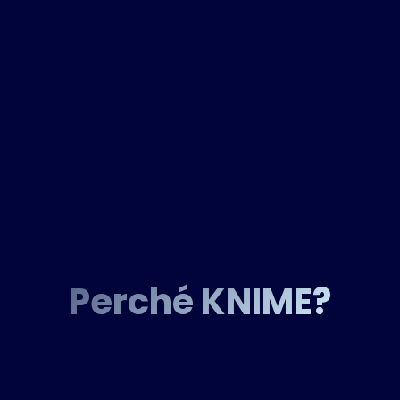
Perché KNIME?