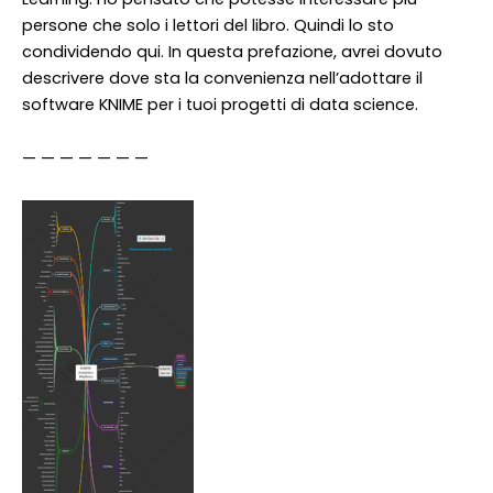
persone che solo i lettori del libro. Quindi lo sto
condividendo qui. In questa prefazione, avrei dovuto
descrivere dove sta la convenienza nell’adottare il
software KNIME per i tuoi progetti di data science.
— — — — — — —