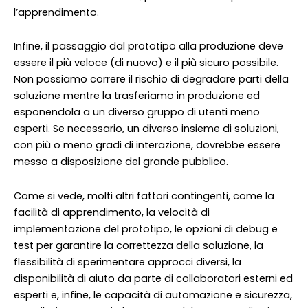
l’apprendimento.
Infine, il passaggio dal prototipo alla produzione deve
essere il più veloce (di nuovo) e il più sicuro possibile.
Non possiamo correre il rischio di degradare parti della
soluzione mentre la trasferiamo in produzione ed
esponendola a un diverso gruppo di utenti meno
esperti. Se necessario, un diverso insieme di soluzioni,
con più o meno gradi di interazione, dovrebbe essere
messo a disposizione del grande pubblico.
Come si vede, molti altri fattori contingenti, come la
facilità di apprendimento, la velocità di
implementazione del prototipo, le opzioni di debug e
test per garantire la correttezza della soluzione, la
flessibilità di sperimentare approcci diversi, la
disponibilità di aiuto da parte di collaboratori esterni ed
esperti e, infine, le capacità di automazione e sicurezza,