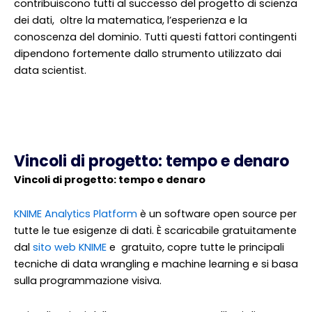
contribuiscono tutti al successo del progetto di scienza
dei dati, oltre la matematica, l’esperienza e la
conoscenza del dominio. Tutti questi fattori contingenti
dipendono fortemente dallo strumento utilizzato dai
data scientist.
Vincoli di progetto: tempo e denaro
Vincoli di progetto: tempo e denaro
KNIME Analytics Platform
è un software open source per
tutte le tue esigenze di dati. È scaricabile gratuitamente
dal
sito web KNIME
e gratuito, copre tutte le principali
tecniche di data wrangling e machine learning e si basa
sulla programmazione visiva.