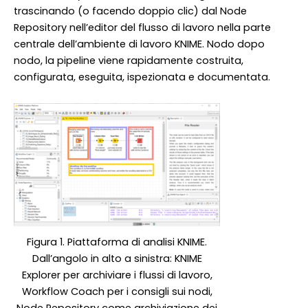
trascinando (o facendo doppio clic) dal Node
Repository nell’editor del flusso di lavoro nella parte
centrale dell’ambiente di lavoro KNIME. Nodo dopo
nodo, la pipeline viene rapidamente costruita,
configurata, eseguita, ispezionata e documentata.
Figura 1. Piattaforma di analisi KNIME.
Dall’angolo in alto a sinistra: KNIME
Explorer per archiviare i flussi di lavoro,
Workflow Coach per i consigli sui nodi,