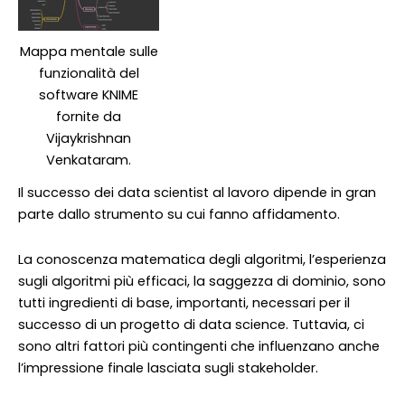
Mappa mentale sulle
funzionalità del
software KNIME
fornite da
Vijaykrishnan
Venkataram.
Il successo dei data scientist al lavoro dipende in gran
parte dallo strumento su cui fanno affidamento.
La conoscenza matematica degli algoritmi, l’esperienza
sugli algoritmi più efficaci, la saggezza di dominio, sono
tutti ingredienti di base, importanti, necessari per il
successo di un progetto di data science. Tuttavia, ci
sono altri fattori più contingenti che influenzano anche
l’impressione finale lasciata sugli stakeholder.