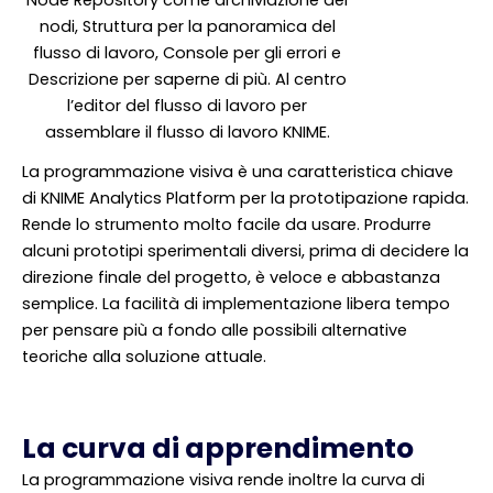
Node Repository come archiviazione dei
nodi, Struttura per la panoramica del
flusso di lavoro, Console per gli errori e
Descrizione per saperne di più. Al centro
l’editor del flusso di lavoro per
assemblare il flusso di lavoro KNIME.
La programmazione visiva è una caratteristica chiave
di KNIME Analytics Platform per la prototipazione rapida.
Rende lo strumento molto facile da usare. Produrre
alcuni prototipi sperimentali diversi, prima di decidere la
direzione finale del progetto, è veloce e abbastanza
semplice. La facilità di implementazione libera tempo
per pensare più a fondo alle possibili alternative
teoriche alla soluzione attuale.
La curva di apprendimento
La programmazione visiva rende inoltre la curva di