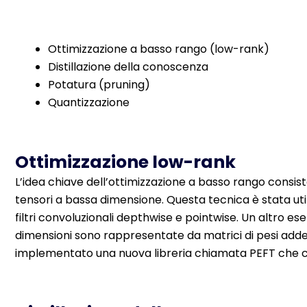
Ottimizzazione a basso rango (low-rank)
Distillazione della conoscenza
Potatura (pruning)
Quantizzazione
Ottimizzazione low-rank
L’idea chiave dell’ottimizzazione a basso rango consist
tensori a bassa dimensione. Questa tecnica è stata util
filtri convoluzionali depthwise e pointwise. Un altro es
dimensioni sono rappresentate da matrici di pesi adde
implementato una nuova libreria chiamata PEFT che c