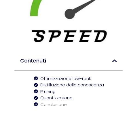
Contenuti
Ottimizzazione low-rank
Distillazione della conoscenza
Pruning
Quantizzazione
Conclusione