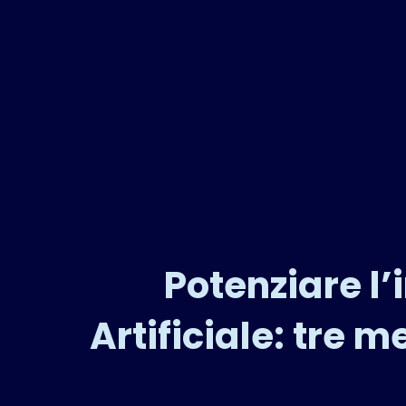
Potenziare l’
Artificiale: tre 