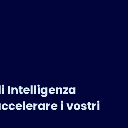
i Intelligenza
ccelerare i vostri