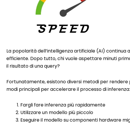
La popolarità dell’intelligenza artificiale (AI) continu
efficiente. Dopo tutto, chi vuole aspettare minuti prim
il risultato di una query?
Fortunatamente, esistono diversi metodi per rendere più
modi principali per accelerare il processo di inferenza:
Fargli fare inferenza più rapidamente
Utilizzare un modello più piccolo
Eseguire il modello su componenti hardware migl