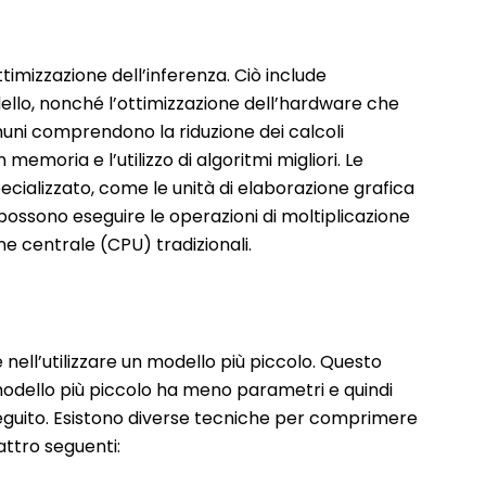
ttimizzazione dell’inferenza. Ciò include
ello, nonché l’ottimizzazione dell’hardware che
muni comprendono la riduzione dei calcoli
 memoria e l’utilizzo di algoritmi migliori. Le
ecializzato, come le unità di elaborazione grafica
possono eseguire le operazioni di moltiplicazione
ne centrale (CPU) tradizionali.
nell’utilizzare un modello più piccolo. Questo
dello più piccolo ha meno parametri e quindi
guito. Esistono diverse tecniche per comprimere
attro seguenti: