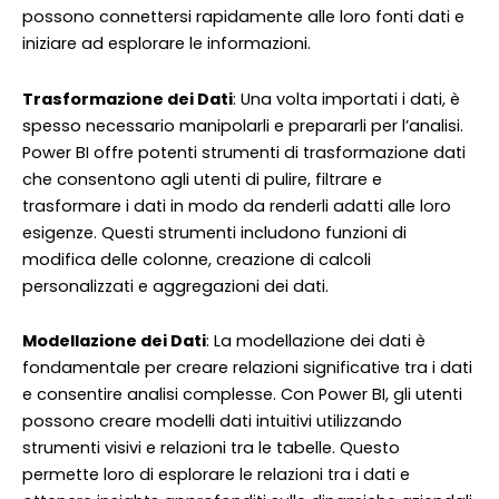
possono connettersi rapidamente alle loro fonti dati e
iniziare ad esplorare le informazioni.
Trasformazione dei Dati
: Una volta importati i dati, è
spesso necessario manipolarli e prepararli per l’analisi.
Power BI offre potenti strumenti di trasformazione dati
che consentono agli utenti di pulire, filtrare e
trasformare i dati in modo da renderli adatti alle loro
esigenze. Questi strumenti includono funzioni di
modifica delle colonne, creazione di calcoli
personalizzati e aggregazioni dei dati.
Modellazione dei Dati
: La modellazione dei dati è
fondamentale per creare relazioni significative tra i dati
e consentire analisi complesse. Con Power BI, gli utenti
possono creare modelli dati intuitivi utilizzando
strumenti visivi e relazioni tra le tabelle. Questo
permette loro di esplorare le relazioni tra i dati e