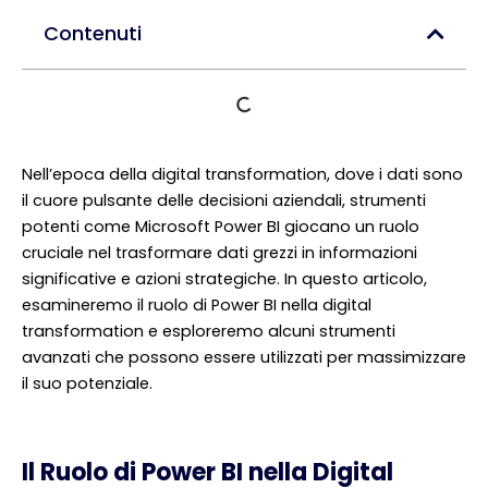
Contenuti
Nell’epoca della digital transformation, dove i dati sono
il cuore pulsante delle decisioni aziendali, strumenti
potenti come Microsoft Power BI giocano un ruolo
cruciale nel trasformare dati grezzi in informazioni
significative e azioni strategiche. In questo articolo,
esamineremo il ruolo di Power BI nella digital
transformation e esploreremo alcuni strumenti
avanzati che possono essere utilizzati per massimizzare
il suo potenziale.
Il Ruolo di Power BI nella Digital