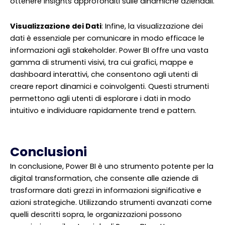
ottenere insights approfonditi sulle dinamiche aziendali.
Visualizzazione dei Dati
: Infine, la visualizzazione dei
dati è essenziale per comunicare in modo efficace le
informazioni agli stakeholder. Power BI offre una vasta
gamma di strumenti visivi, tra cui grafici, mappe e
dashboard interattivi, che consentono agli utenti di
creare report dinamici e coinvolgenti. Questi strumenti
permettono agli utenti di esplorare i dati in modo
intuitivo e individuare rapidamente trend e pattern.
Conclusioni
In conclusione, Power BI è uno strumento potente per la
digital transformation, che consente alle aziende di
trasformare dati grezzi in informazioni significative e
azioni strategiche. Utilizzando strumenti avanzati come
quelli descritti sopra, le organizzazioni possono