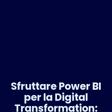
Sfruttare Power BI
per la Digital
Transformation: