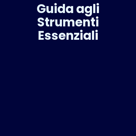
Guida agli
Strumenti
Essenziali