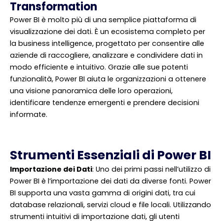
Transformation
Power BI è molto più di una semplice piattaforma di
visualizzazione dei dati. È un ecosistema completo per
la business intelligence, progettato per consentire alle
aziende di raccogliere, analizzare e condividere dati in
modo efficiente e intuitivo. Grazie alle sue potenti
funzionalità, Power BI aiuta le organizzazioni a ottenere
una visione panoramica delle loro operazioni,
identificare tendenze emergenti e prendere decisioni
informate.
Strumenti Essenziali di Power BI
Importazione dei Dati
: Uno dei primi passi nell’utilizzo di
Power BI è l’importazione dei dati da diverse fonti. Power
BI supporta una vasta gamma di origini dati, tra cui
database relazionali, servizi cloud e file locali. Utilizzando
strumenti intuitivi di importazione dati, gli utenti