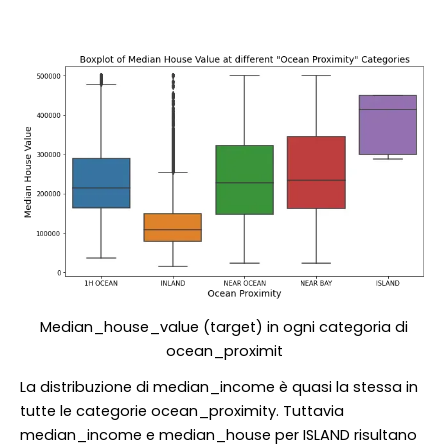
Median_house_value (target) in ogni categoria di
ocean_proximit
La distribuzione di median_income è quasi la stessa in
tutte le categorie ocean_proximity. Tuttavia
median_income e median_house per ISLAND risultano