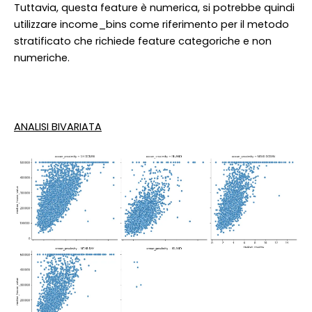
Tuttavia, questa feature è numerica, si potrebbe quindi
utilizzare income_bins come riferimento per il metodo
stratificato che richiede feature categoriche e non
numeriche.
ANALISI BIVARIATA