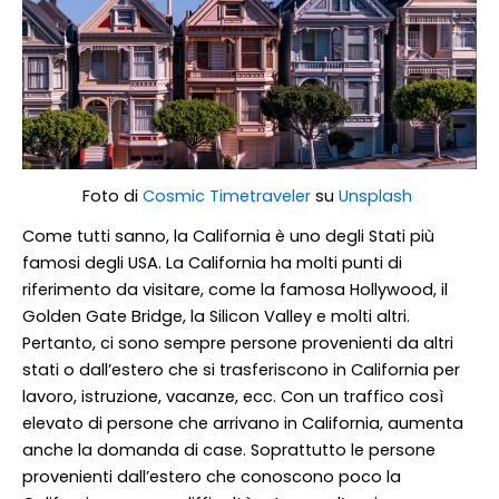
Foto di
Cosmic Timetraveler
su
Unsplash
Come tutti sanno, la California è uno degli Stati più
famosi degli USA. La California ha molti punti di
riferimento da visitare, come la famosa Hollywood, il
Golden Gate Bridge, la Silicon Valley e molti altri.
Pertanto, ci sono sempre persone provenienti da altri
stati o dall’estero che si trasferiscono in California per
lavoro, istruzione, vacanze, ecc. Con un traffico così
elevato di persone che arrivano in California, aumenta
anche la domanda di case. Soprattutto le persone
provenienti dall’estero che conoscono poco la