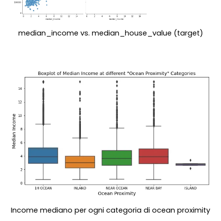
median_income vs. median_house_value (target)
Income mediano per ogni categoria di ocean proximity