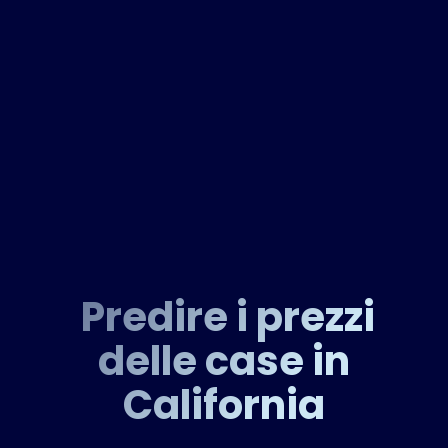
Predire i prezzi
delle case in
California