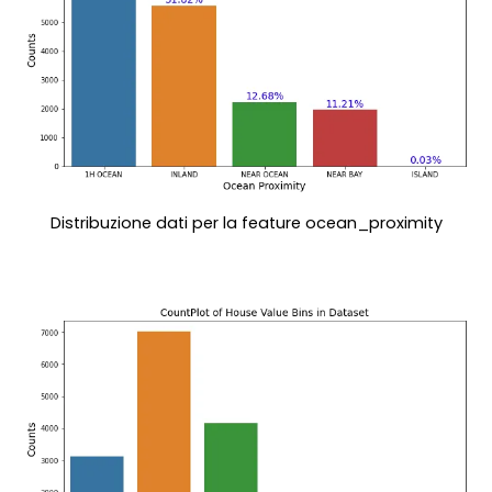
Distribuzione dati per la feature ocean_proximity