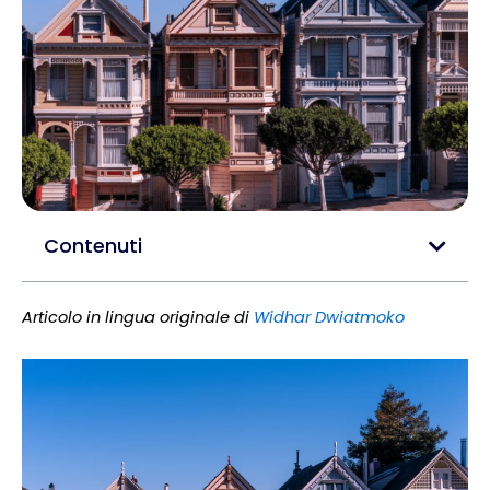
Contenuti
Articolo in lingua originale di
Widhar Dwiatmoko