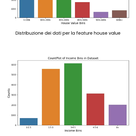
Distribuzione dei dati per la feature house value