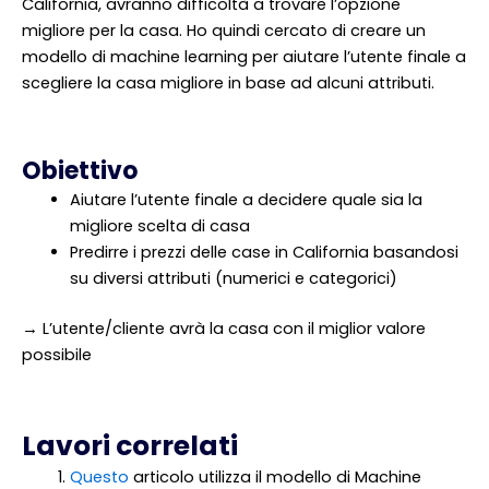
California, avranno difficoltà a trovare l’opzione
migliore per la casa. Ho quindi cercato di creare un
modello di machine learning per aiutare l’utente finale a
scegliere la casa migliore in base ad alcuni attributi.
Obiettivo
Aiutare l’utente finale a decidere quale sia la
migliore scelta di casa
Predirre i prezzi delle case in California basandosi
su diversi attributi (numerici e categorici)
→ L’utente/cliente avrà la casa con il miglior valore
possibile
Lavori correlati
Questo
articolo utilizza il modello di Machine