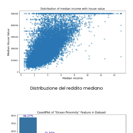
Distribuzione del reddito mediano