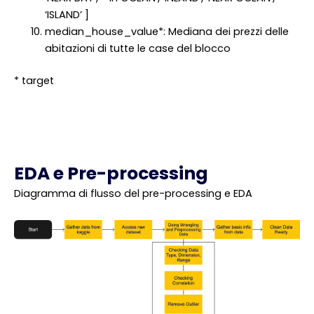
‘ISLAND’ ]
median_house_value*: Mediana dei prezzi delle
abitazioni di tutte le case del blocco
* target
EDA e Pre-processing
Diagramma di flusso del pre-processing e EDA