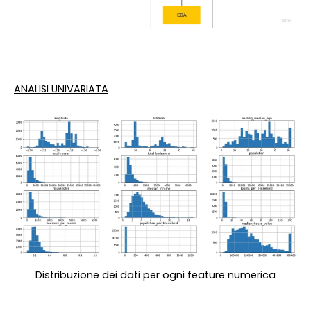
ANALISI UNIVARIATA
Distribuzione dei dati per ogni feature numerica