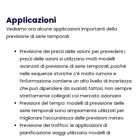
Applicazioni
Vediamo ora alcune applicazioni importanti della
previsione di serie temporali
Previsione dei prezzi delle azioni: per prevedere i
prezzi delle azioni si utilizzano molti modelli
avanzati di previsione di serie temporali, poiché
nelle sequenze storiche c’è molto rumore e
l’informazione contiene un alto livello di incertezza
che può dipendere da svariati fattori, non sempre
strettamente collegati col mercato azionario
Previsioni del tempo: modelli di previsione delle
serie temporali sono ampiamente utilizzati per
migliorare l’accuratezza delle previsioni meteo
Previsione del traffico: le applicazioni di
pianificazione viaggi utilizzano modelli di