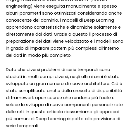
engineering) viene eseguita manualmente e spesso
alcuni parametri sono ottimizzati considerando anche
conoscenze del dominio, i modelli di Deep Learning
apprendono caratteristiche e dinamiche solamente e
direttamente dai dati. Grazie a questo il processo di
preparazione dei dati viene velocizzato e i modelli sono
in grado di imparare pattern più complessi all’interno
dei dati in modo più completo.
Dato che diversi problemi di serie temporali sono
studiati in molti campi diversi, negli ultimi anni è stato
sviluppato un gran numero di nuove architetture. Ciò è
stato semplificato anche dalla crescita di disponibilità
di framework open source che rendono più facile e
veloce lo sviluppo di nuove componenti personalizzate
delle reti. In questo articolo riassumiamo gli approcci
più comuni di Deep Learning rispetto alla previsione di
serie temporali.