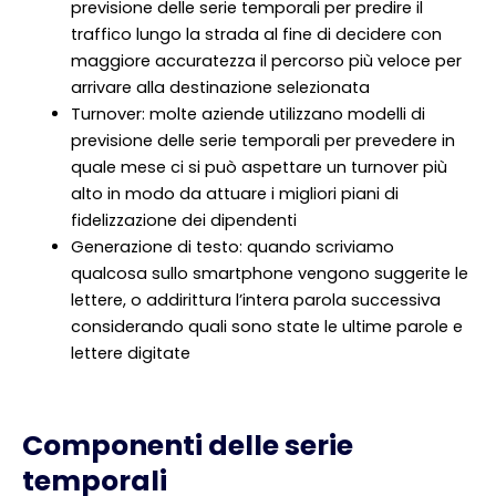
previsione delle serie temporali per predire il
traffico lungo la strada al fine di decidere con
maggiore accuratezza il percorso più veloce per
arrivare alla destinazione selezionata
Turnover: molte aziende utilizzano modelli di
previsione delle serie temporali per prevedere in
quale mese ci si può aspettare un turnover più
alto in modo da attuare i migliori piani di
fidelizzazione dei dipendenti
Generazione di testo: quando scriviamo
qualcosa sullo smartphone vengono suggerite le
lettere, o addirittura l’intera parola successiva
considerando quali sono state le ultime parole e
lettere digitate
Componenti delle serie
temporali