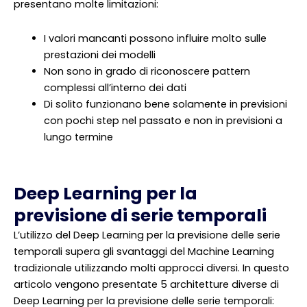
presentano molte limitazioni:
I valori mancanti possono influire molto sulle
prestazioni dei modelli
Non sono in grado di riconoscere pattern
complessi all’interno dei dati
Di solito funzionano bene solamente in previsioni
con pochi step nel passato e non in previsioni a
lungo termine
Deep Learning per la
previsione di serie temporali
L’utilizzo del Deep Learning per la previsione delle serie
temporali supera gli svantaggi del Machine Learning
tradizionale utilizzando molti approcci diversi. In questo
articolo vengono presentate 5 architetture diverse di
Deep Learning per la previsione delle serie temporali: