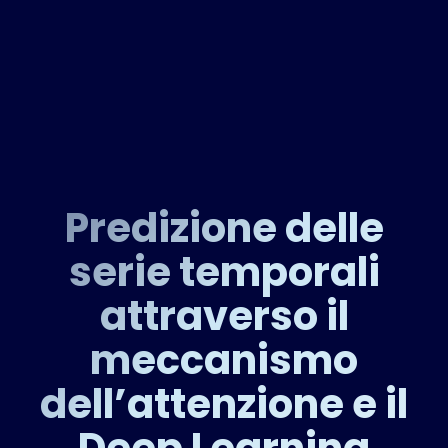
Predizione delle
serie temporali
attraverso il
meccanismo
dell’attenzione e il
Deep Learning