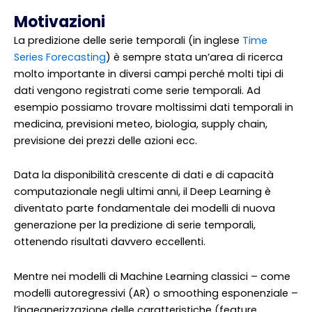
Motivazioni
La predizione delle serie temporali (in inglese
Time
Series Forecasting
) è sempre stata un’area di ricerca
molto importante in diversi campi perché molti tipi di
dati vengono registrati come serie temporali. Ad
esempio possiamo trovare moltissimi dati temporali in
medicina, previsioni meteo, biologia, supply chain,
previsione dei prezzi delle azioni ecc.
Data la disponibilità crescente di dati e di capacità
computazionale negli ultimi anni, il Deep Learning è
diventato parte fondamentale dei modelli di nuova
generazione per la predizione di serie temporali,
ottenendo risultati davvero eccellenti.
Mentre nei modelli di Machine Learning classici – come
modelli autoregressivi (AR) o smoothing esponenziale –
l’ingegnerizzazione delle caratteristiche (feature