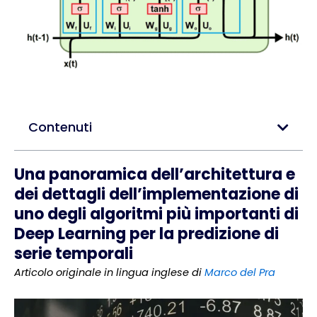
Contenuti
Una panoramica dell’architettura e
dei dettagli dell’implementazione di
uno degli algoritmi più importanti di
Deep Learning per la predizione di
serie temporali
Articolo originale in lingua inglese di
Marco del Pra