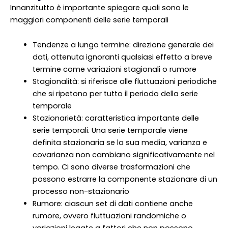
Innanzitutto è importante spiegare quali sono le
maggiori componenti delle serie temporali
Tendenze a lungo termine: direzione generale dei
dati, ottenuta ignoranti qualsiasi effetto a breve
termine come variazioni stagionali o rumore
Stagionalità: si riferisce alle fluttuazioni periodiche
che si ripetono per tutto il periodo della serie
temporale
Stazionarietà: caratteristica importante delle
serie temporali. Una serie temporale viene
definita stazionaria se la sua media, varianza e
covarianza non cambiano significativamente nel
tempo. Ci sono diverse trasformazioni che
possono estrarre la componente stazionare di un
processo non-stazionario
Rumore: ciascun set di dati contiene anche
rumore, ovvero fluttuazioni randomiche o