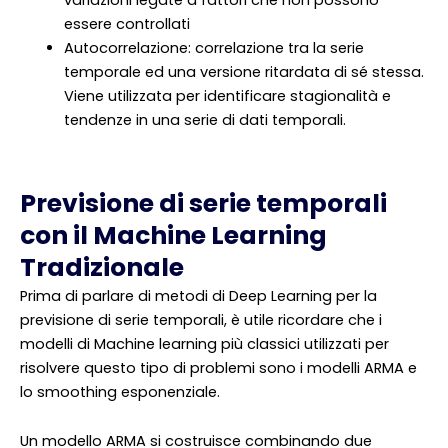
variazioni legate a fattori che non possono
essere controllati
Autocorrelazione: correlazione tra la serie
temporale ed una versione ritardata di sé stessa.
Viene utilizzata per identificare stagionalità e
tendenze in una serie di dati temporali.
Previsione di serie temporali
con il Machine Learning
Tradizionale
Prima di parlare di metodi di Deep Learning per la
previsione di serie temporali, è utile ricordare che i
modelli di Machine learning più classici utilizzati per
risolvere questo tipo di problemi sono i modelli ARMA e
lo smoothing esponenziale.
Un modello ARMA si costruisce combinando due