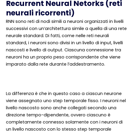
Recurrent Neural Netorks (reti
neurali ricorrenti)
RNN sono reti di nodi simili a neuroni organizzati in livelli
successivi con un’architettura simile a quella di una rete
neurale standard. Di fatti, come nelle reti neurali
standard, i neuroni sono divisi in un livello di input, livelli
nascosti e livello di output. Ciascuna connessione tra
neuroni ha un proprio peso corrispondente che viene
imparato dalla rete durante l’addestramento.
La differenza è che in questo caso a ciascun neurone
viene assegnato uno step temporale fisso. I neuroni nel
livello nascosto sono anche collegati secondo una
direzione tempo-dipendente, ovvero ciascuno è
completamente connesso solamente con i neuroni di
un livello nascosto con lo stesso step temporale