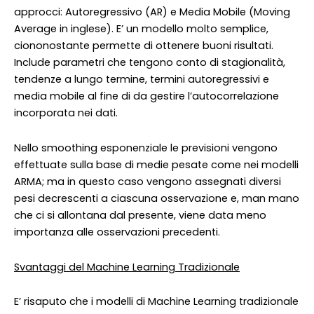
approcci: Autoregressivo (AR) e Media Mobile (Moving
Average in inglese). E’ un modello molto semplice,
ciononostante permette di ottenere buoni risultati.
Include parametri che tengono conto di stagionalità,
tendenze a lungo termine, termini autoregressivi e
media mobile al fine di da gestire l’autocorrelazione
incorporata nei dati.
Nello smoothing esponenziale le previsioni vengono
effettuate sulla base di medie pesate come nei modelli
ARMA; ma in questo caso vengono assegnati diversi
pesi decrescenti a ciascuna osservazione e, man mano
che ci si allontana dal presente, viene data meno
importanza alle osservazioni precedenti.
Svantaggi del Machine Learning Tradizionale
E’ risaputo che i modelli di Machine Learning tradizionale