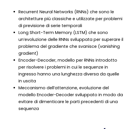
Recurrent Neural Networks (RNNs) che sono le
architetture più classiche e utilizzate per problemi
di previsione di serie temporali
Long Short-Term Memory (LSTM) che sono
un’evoluzione delle RNNs sviluppata per superare il
problema del gradiente che svanisce (vanishing
gradient)
Encoder-Decoder, modello per RNNs introdotto
per risolvere i problemi in cui le sequenze in
ingresso hanno una lunghezza diversa da quelle
in uscita
Meccanismo dell’attenzione, evoluzione del
modello Encoder-Decoder sviluppato in modo da
evitare di dimenticare le parti precedenti di una
sequenza