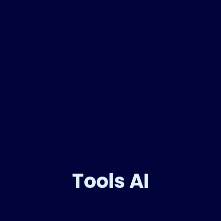
Tools AI