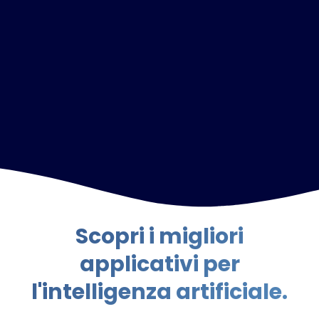
Scopri i migliori
applicativi per
l'intelligenza artificiale.