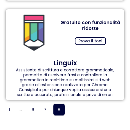
Gratuito con funzionalità
ridotte
Prova il tool
Linguix
Assistente di scrittura e correttore grammaticale,
permette di riscrivere frasi e controllare la
grammatica in real-time su moltissimi siti web
grazie all’estensione realizzata per Chrome.
Consigliato per chiunque voglia assicurarsi una
scrittura accurata, professionale e priva di errori.
1
…
6
7
8