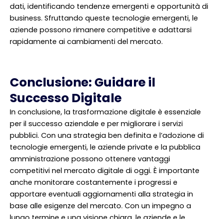
dati, identificando tendenze emergenti e opportunità di
business. Sfruttando queste tecnologie emergenti, le
aziende possono rimanere competitive e adattarsi
rapidamente ai cambiamenti del mercato.
Conclusione: Guidare il
Successo Digitale
In conclusione, la trasformazione digitale è essenziale
per il successo aziendale e per migliorare i servizi
pubblici. Con una strategia ben definita e l’adozione di
tecnologie emergenti, le aziende private e la pubblica
amministrazione possono ottenere vantaggi
competitivi nel mercato digitale di oggi. È importante
anche monitorare costantemente i progressi e
apportare eventuali aggiornamenti alla strategia in
base alle esigenze del mercato. Con un impegno a
lungo termine e una visione chiara, le aziende e le