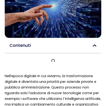
Contenuti
Nell’epoca digitale in cui viviamo, la trasformazione
digitale è diventata una priorità per aziende private e
pubblica amministrazione. Questo processo non
riguarda solo l’adozione di nuove tecnologie come per
esempio i software che utilizzano l´intelligenza artificale,
ma implica un cambiamento culturale e organizzativo