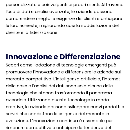
personalizzate e coinvolgenti ai propri clienti. Attraverso
l’uso di dati e analisi avanzate, le aziende possono
comprendere meglio le esigenze dei clienti e anticipare
le loro richieste, migliorando così la soddisfazione del
cliente e la fidelizzazione.
Innovazione e Differenziazione
Scopri come l’adozione di tecnologie emergenti può
promuovere l’innovazione e differenziare le aziende sul
mercato competitivo. L’intelligenza artificiale, l’Internet
delle cose e l’analisi dei dati sono solo alcune delle
tecnologie che stanno trasformando il panorama
aziendale. Utilizzando queste tecnologie in modo
creativo, le aziende possono sviluppare nuovi prodotti e
servizi che soddisfano le esigenze del mercato in
evoluzione. L’innovazione continua è essenziale per
rimanere competitive e anticipare le tendenze del