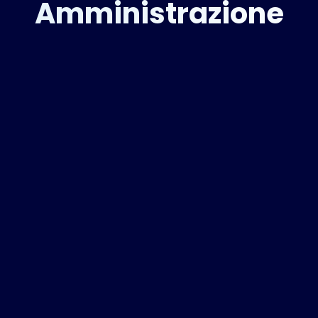
Amministrazione