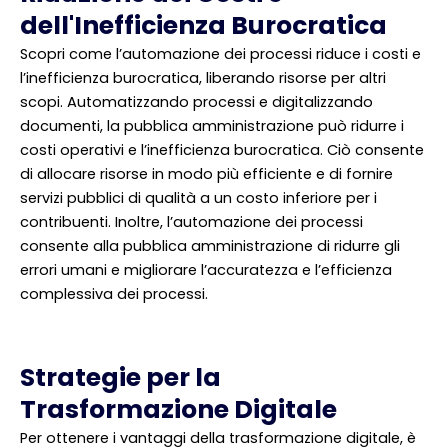
dell'Inefficienza Burocratica
Scopri come l’automazione dei processi riduce i costi e
l’inefficienza burocratica, liberando risorse per altri
scopi. Automatizzando processi e digitalizzando
documenti, la pubblica amministrazione può ridurre i
costi operativi e l’inefficienza burocratica. Ciò consente
di allocare risorse in modo più efficiente e di fornire
servizi pubblici di qualità a un costo inferiore per i
contribuenti. Inoltre, l’automazione dei processi
consente alla pubblica amministrazione di ridurre gli
errori umani e migliorare l’accuratezza e l’efficienza
complessiva dei processi.
Strategie per la
Trasformazione Digitale
Per ottenere i vantaggi della trasformazione digitale, è