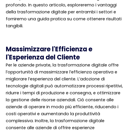
profondo. In questo articolo, esploreremo i vantaggi
della trasformazione digitale per entrambi i settori e
forniremo una guida pratica su come ottenere risultati
tangibili.
Massimizzare l'Efficienza e
l'Esperienza del Cliente
Per le aziende private, la trasformazione digitale offre
l’opportunità di massimizzare l’efficienza operativa e
migliorare l’esperienza del cliente. L’adozione di
tecnologie digitali può automatizzare processi ripetitivi,
ridurre i tempi di produzione e consegna, e ottimizzare
la gestione delle risorse aziendali. Ciò consente alle
aziende di operare in modo più efficiente, riducendo i
costi operativi e aumentando la produttività
complessiva. Inoltre, la trasformazione digitale
consente alle aziende di offrire esperienze