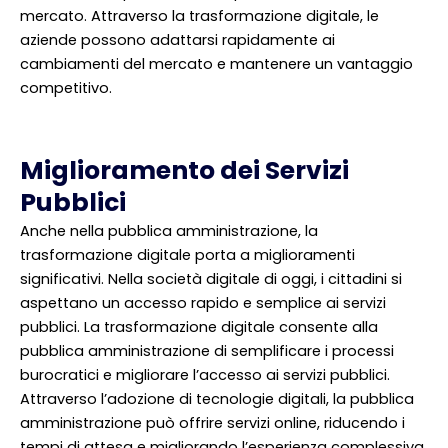
mercato. Attraverso la trasformazione digitale, le
aziende possono adattarsi rapidamente ai
cambiamenti del mercato e mantenere un vantaggio
competitivo.
Miglioramento dei Servizi
Pubblici
Anche nella pubblica amministrazione, la
trasformazione digitale porta a miglioramenti
significativi. Nella società digitale di oggi, i cittadini si
aspettano un accesso rapido e semplice ai servizi
pubblici. La trasformazione digitale consente alla
pubblica amministrazione di semplificare i processi
burocratici e migliorare l’accesso ai servizi pubblici.
Attraverso l’adozione di tecnologie digitali, la pubblica
amministrazione può offrire servizi online, riducendo i
tempi di attesa e migliorando l’esperienza complessiva