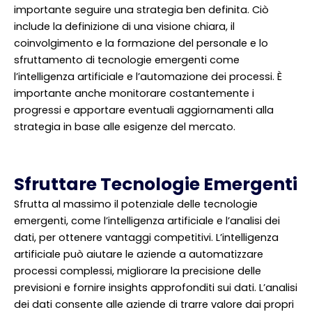
importante seguire una strategia ben definita. Ciò
include la definizione di una visione chiara, il
coinvolgimento e la formazione del personale e lo
sfruttamento di tecnologie emergenti come
l’intelligenza artificiale e l’automazione dei processi. È
importante anche monitorare costantemente i
progressi e apportare eventuali aggiornamenti alla
strategia in base alle esigenze del mercato.
Sfruttare Tecnologie Emergenti
Sfrutta al massimo il potenziale delle tecnologie
emergenti, come l’intelligenza artificiale e l’analisi dei
dati, per ottenere vantaggi competitivi. L’intelligenza
artificiale può aiutare le aziende a automatizzare
processi complessi, migliorare la precisione delle
previsioni e fornire insights approfonditi sui dati. L’analisi
dei dati consente alle aziende di trarre valore dai propri