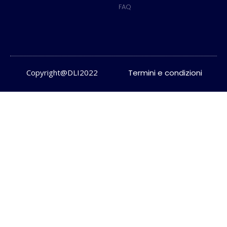
FAQ
Copyright@DLI2022
Termini e condizioni