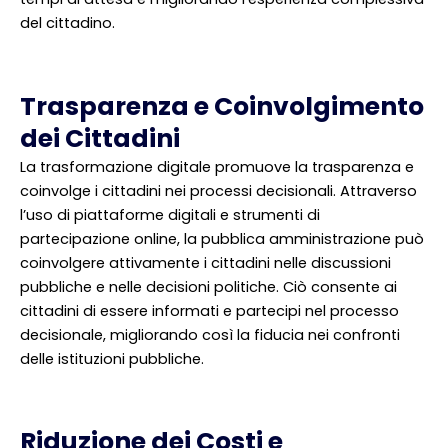
del cittadino.
Trasparenza e Coinvolgimento
dei Cittadini
La trasformazione digitale promuove la trasparenza e
coinvolge i cittadini nei processi decisionali. Attraverso
l’uso di piattaforme digitali e strumenti di
partecipazione online, la pubblica amministrazione può
coinvolgere attivamente i cittadini nelle discussioni
pubbliche e nelle decisioni politiche. Ciò consente ai
cittadini di essere informati e partecipi nel processo
decisionale, migliorando così la fiducia nei confronti
delle istituzioni pubbliche.
Riduzione dei Costi e