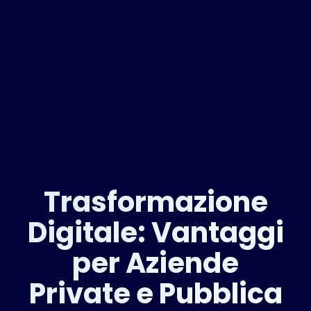
Trasformazione
Digitale: Vantaggi
per Aziende
Private e Pubblica