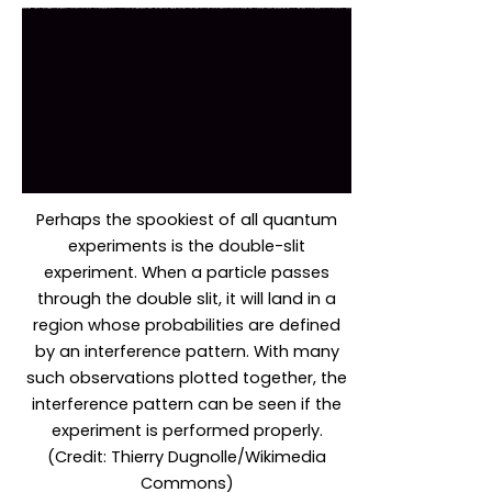
Perhaps the spookiest of all quantum
experiments is the double-slit
experiment. When a particle passes
through the double slit, it will land in a
region whose probabilities are defined
by an interference pattern. With many
such observations plotted together, the
interference pattern can be seen if the
experiment is performed properly.
(Credit: Thierry Dugnolle/Wikimedia
Commons)