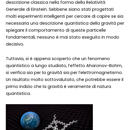
descrizione classica nella forma della Relatività
Generale di Einstein. Sebbene siano stati progettati
molti esperimenti intelligenti per cercare di capire se sia
necessaria una descrizione quantistica della gravità per
spiegare il comportamento di queste particelle
fondamentali, nessuno è mai stato eseguito in modo
decisivo.
Tuttavia, si è appena scoperto che un fenomeno
quantistico a lungo studiato, l’effetto Aharonov-Bohm,
si verifica sia per la gravità sia per l’elettromagnetismo.
Un risultato molto sottovalutato, che potrebbe essere il
primo indizio che la gravità è veramente di natura
quantistica.