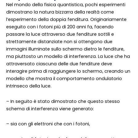
Nel mondo della fisica quantistica, pochi esperimenti
dimostrano la natura bizzarra della realtà come
l’esperimento della doppia fenditura. Originariamente
eseguito con i fotoni più di 200 anni fa, facendo
passare la luce attraverso due fenditure sottili e
strettamente distanziate non si ottengono due
immagini illuminate sullo schermo dietro le fenditure,
ma piuttosto un modello di interferenza. La luce che ha
attraversato ciascuna delle due fenditure deve
interagire prima di raggiungere lo schermo, creando un
modello che mostra il comportamento ondulatorio
intrinseco della luce.
– In seguito è stato dimostrato che questo stesso
schema di interferenza viene generato:
– sia con gli elettroni che con i fotoni,