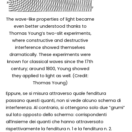
The wave-like properties of light became
even better understood thanks to
Thomas Young’s two-slit experiments,
where constructive and destructive
interference showed themselves
dramatically. These experiments were
known for classical waves since the 17th
century; around 1800, Young showed
they applied to light as well. (Credit:
Thomas Young)
Eppure, se si misura attraverso quale fenditura
passano questi quanti, non si vede alcuno schema di
interferenza. Al contrario, si ottengono solo due “grumi”
sul lato opposto dello schermo: corrispondenti
all’insieme dei quanti che hanno attraversato
rispettivamente la fenditura n. 1 e la fenditura n. 2.