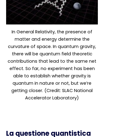
In General Relativity, the presence of
matter and energy determine the
curvature of space. In quantum gravity,
there will be quantum field theoretic
contributions that lead to the same net
effect. So far, no experiment has been
able to establish whether gravity is
quantum in nature or not, but we’re
getting closer. (Credit: SLAC National
Accelerator Laboratory)
La questione quantistica