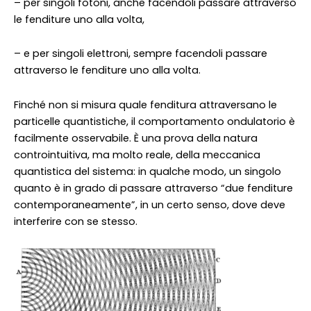
– per singoli fotoni, anche facendoli passare attraverso
le fenditure uno alla volta,
– e per singoli elettroni, sempre facendoli passare
attraverso le fenditure uno alla volta.
Finché non si misura quale fenditura attraversano le
particelle quantistiche, il comportamento ondulatorio è
facilmente osservabile. È una prova della natura
controintuitiva, ma molto reale, della meccanica
quantistica del sistema: in qualche modo, un singolo
quanto è in grado di passare attraverso “due fenditure
contemporaneamente”, in un certo senso, dove deve
interferire con se stesso.