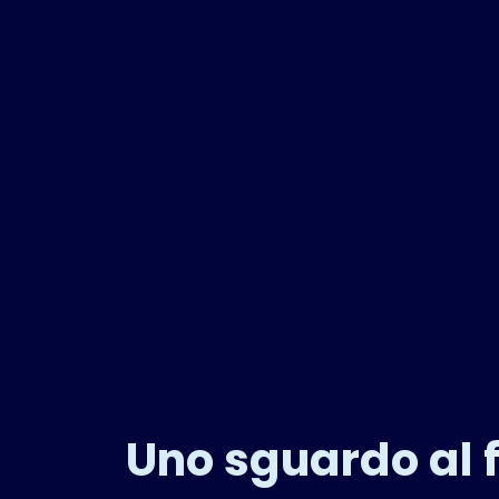
Uno sguardo al 