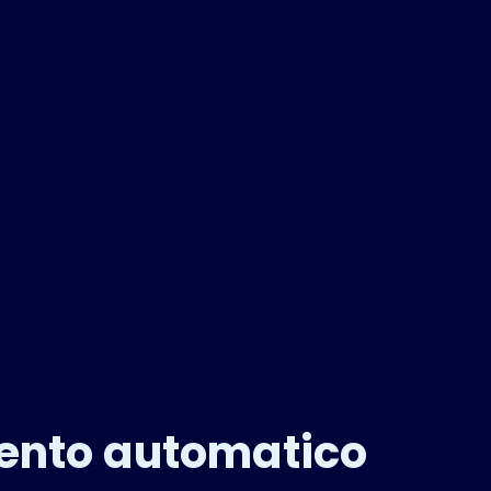
mento automatico