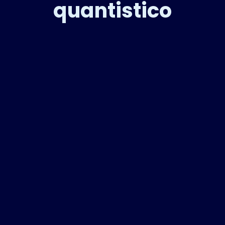
quantistico