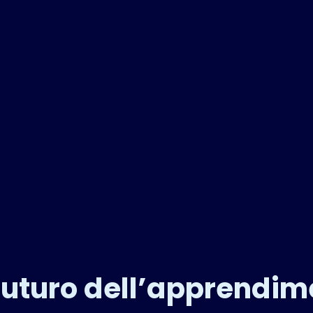
futuro dell’apprendi