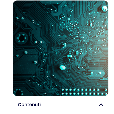
Contenuti