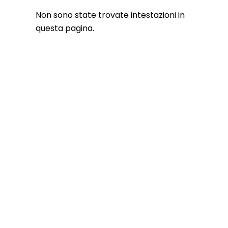
Non sono state trovate intestazioni in
questa pagina.